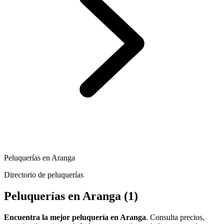
Peluquerías en Aranga
Directorio de peluquerías
Peluquerías en Aranga
(1)
Encuentra la mejor peluquería en Aranga
. Consulta precios,