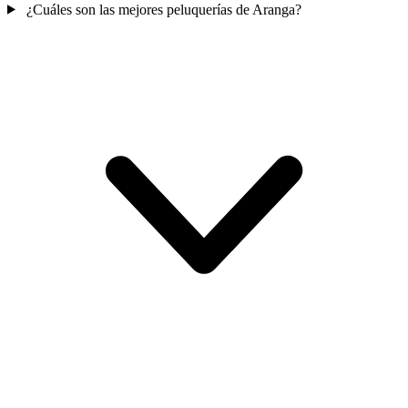
¿Cuáles son las mejores peluquerías de Aranga?