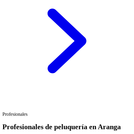
Profesionales
Profesionales de peluquería en Aranga