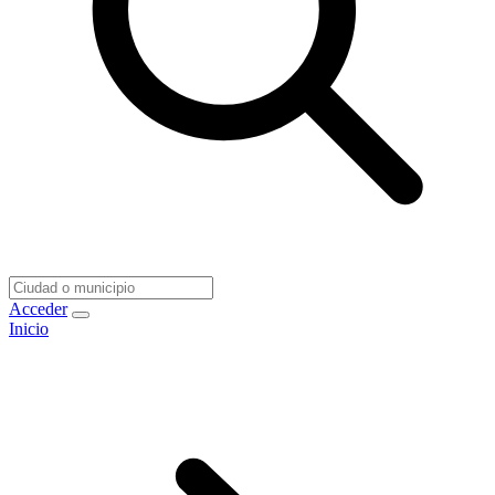
Acceder
Inicio