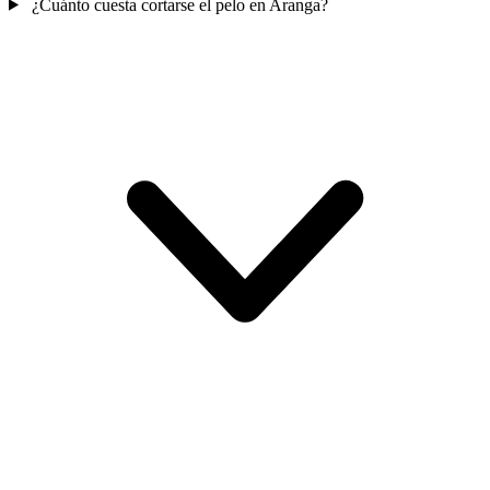
¿Cuánto cuesta cortarse el pelo en Aranga?