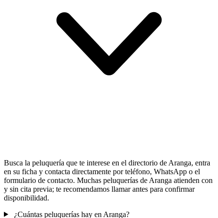
Busca la peluquería que te interese en el directorio de Aranga, entra
en su ficha y contacta directamente por teléfono, WhatsApp o el
formulario de contacto. Muchas peluquerías de Aranga atienden con
y sin cita previa; te recomendamos llamar antes para confirmar
disponibilidad.
¿Cuántas peluquerías hay en Aranga?