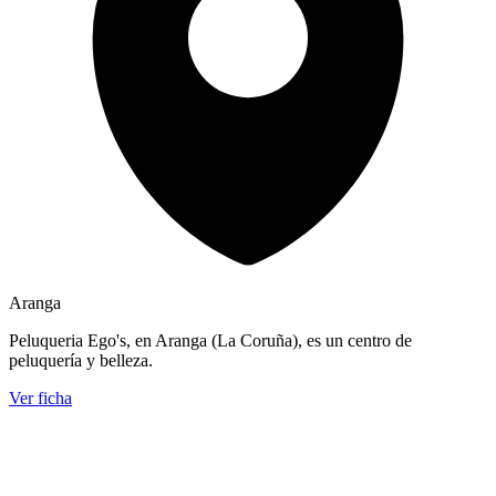
Aranga
Peluqueria Ego's, en Aranga (La Coruña), es un centro de
peluquería y belleza.
Ver ficha