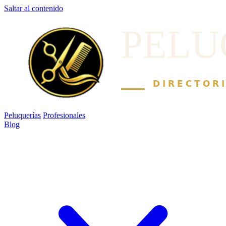
Saltar al contenido
Peluquerías
Profesionales
Blog