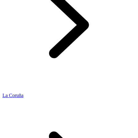
La Coruña