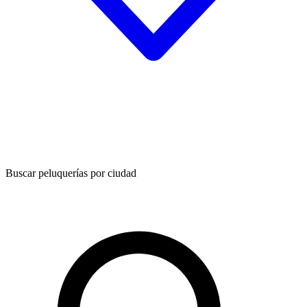
Buscar peluquerías por ciudad