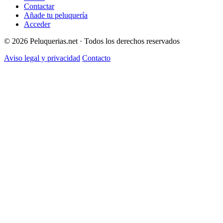
Contactar
Añade tu peluquería
Acceder
© 2026 Peluquerias.net · Todos los derechos reservados
Aviso legal y privacidad
Contacto