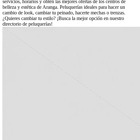
servicios, horarios y obtén las mejores ofertas de los centros de
belleza y estética de Aranga. Peluquerías ideales para hacer un
cambio de look, cambiar tu peinado, hacerte mechas o trenzas.
¿Quieres cambiar tu estilo? ¡Busca la mejor opción en nuestro
directorio de peluquerías!