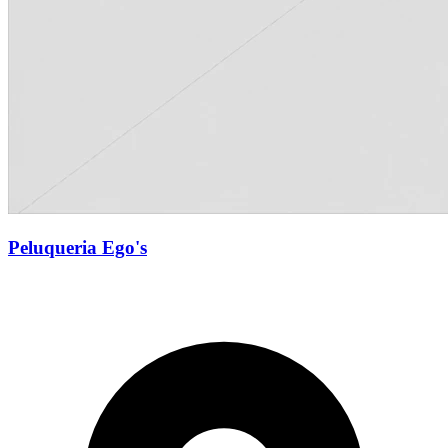
Peluqueria Ego's