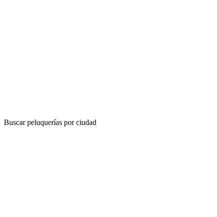
Buscar peluquerías por ciudad