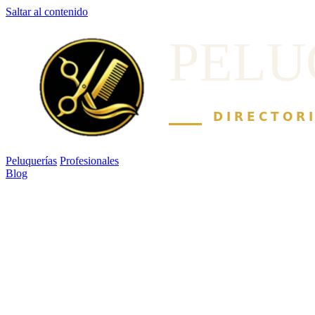
Saltar al contenido
Peluquerías
Profesionales
Blog