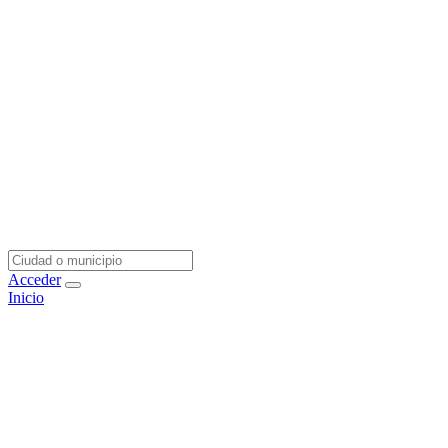
Acceder
Inicio