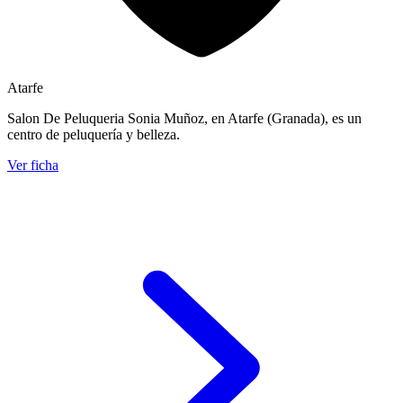
Atarfe
Salon De Peluqueria Sonia Muñoz, en Atarfe (Granada), es un
centro de peluquería y belleza.
Ver ficha