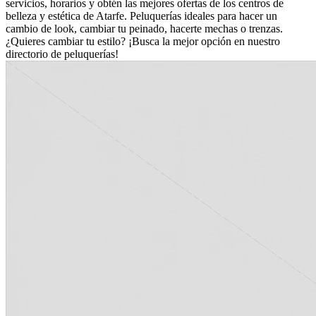
servicios, horarios y obtén las mejores ofertas de los centros de
belleza y estética de Atarfe. Peluquerías ideales para hacer un
cambio de look, cambiar tu peinado, hacerte mechas o trenzas.
¿Quieres cambiar tu estilo? ¡Busca la mejor opción en nuestro
directorio de peluquerías!