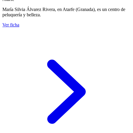
María Silvia Álvarez Rivera, en Atarfe (Granada), es un centro de
peluquería y belleza.
Ver ficha