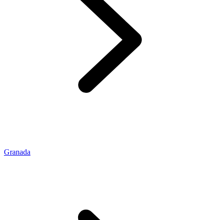
Granada