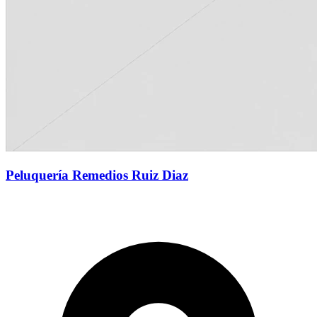
Peluquería Remedios Ruiz Diaz