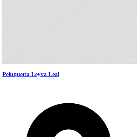
Peluquería Leyva Leal