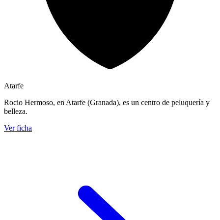
Atarfe
Rocio Hermoso, en Atarfe (Granada), es un centro de peluquería y
belleza.
Ver ficha