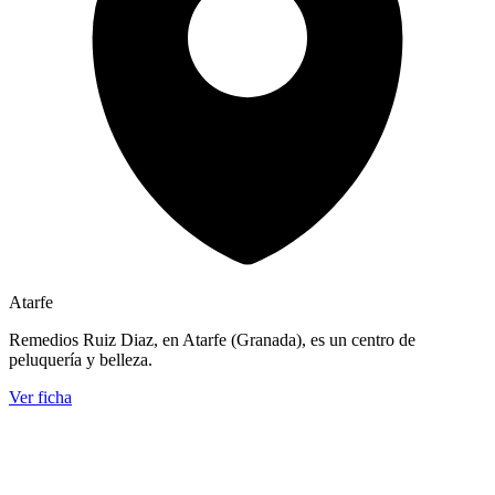
Atarfe
Remedios Ruiz Diaz, en Atarfe (Granada), es un centro de
peluquería y belleza.
Ver ficha