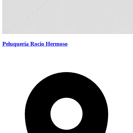
Peluquería Rocio Hermoso