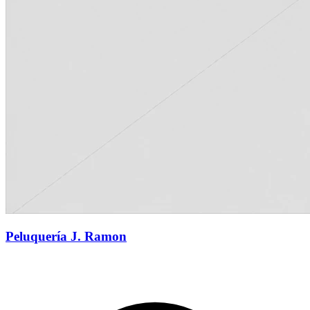
Peluquería J. Ramon