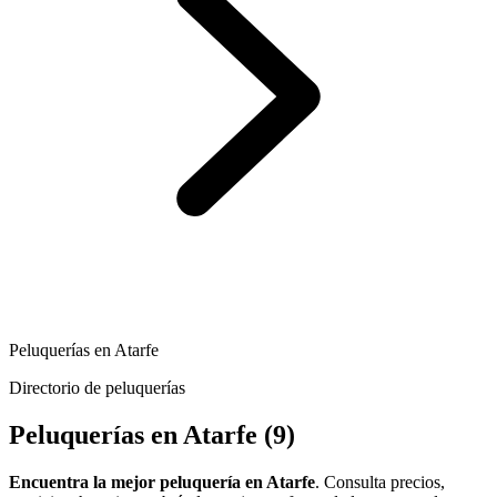
Peluquerías en Atarfe
Directorio de peluquerías
Peluquerías en Atarfe
(9)
Encuentra la mejor peluquería en Atarfe
. Consulta precios,