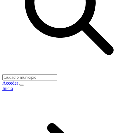
Acceder
Inicio