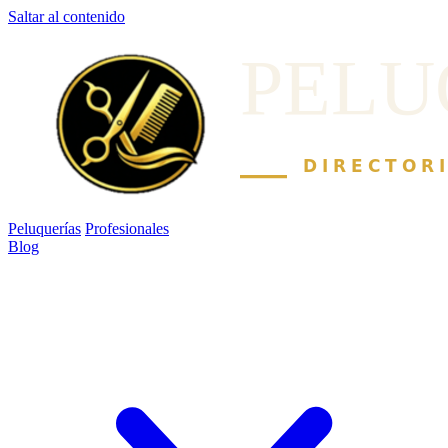
Saltar al contenido
Peluquerías
Profesionales
Blog