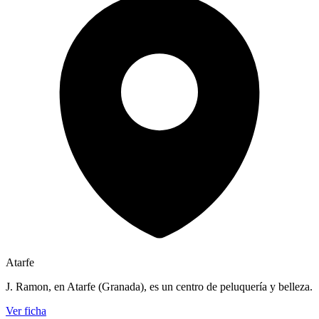
Atarfe
J. Ramon, en Atarfe (Granada), es un centro de peluquería y belleza.
Ver ficha