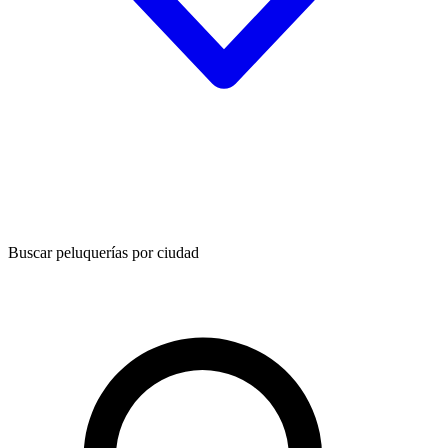
Buscar peluquerías por ciudad