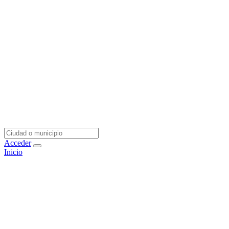
Acceder
Inicio