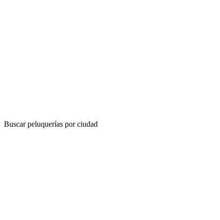
Buscar peluquerías por ciudad