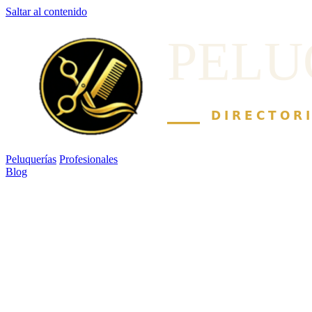
Saltar al contenido
Peluquerías
Profesionales
Blog