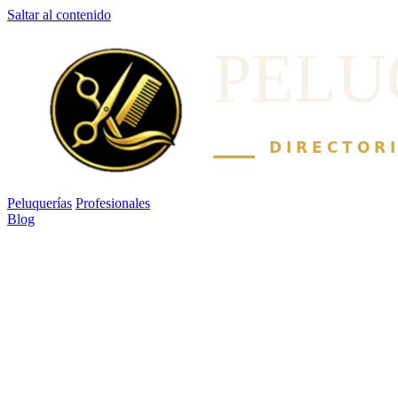
Saltar al contenido
Peluquerías
Profesionales
Blog