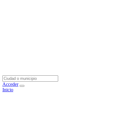
Acceder
Inicio