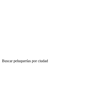
Buscar peluquerías por ciudad