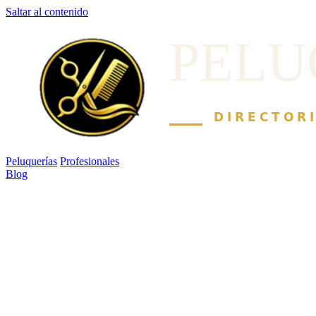
Saltar al contenido
Peluquerías
Profesionales
Blog