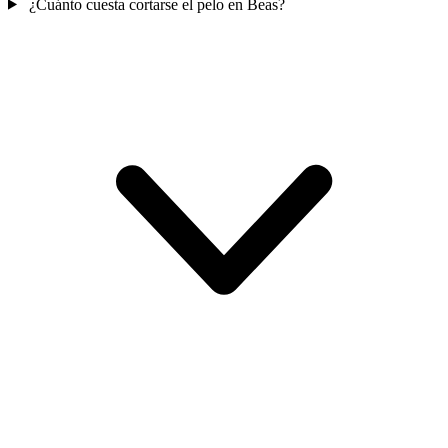
¿Cuánto cuesta cortarse el pelo en Beas?