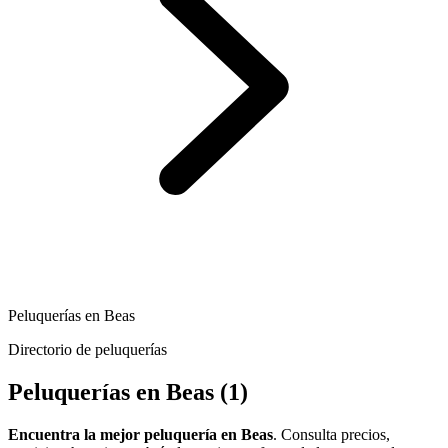
Peluquerías en Beas
Directorio de peluquerías
Peluquerías en Beas
(1)
Encuentra la mejor peluquería en Beas
. Consulta precios,