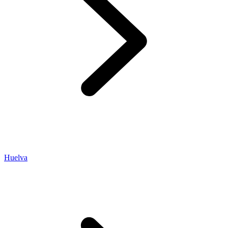
Huelva