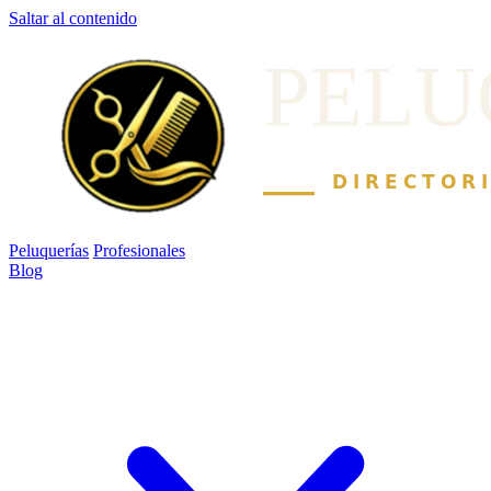
Saltar al contenido
Peluquerías
Profesionales
Blog