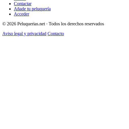
Contactar
Añade tu peluquería
Acceder
© 2026 Peluquerias.net · Todos los derechos reservados
Aviso legal y privacidad
Contacto