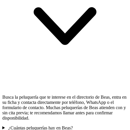
Busca la peluquería que te interese en el directorio de Beas, entra en
su ficha y contacta directamente por teléfono, WhatsApp o el
formulario de contacto. Muchas peluquerías de Beas atienden con y
sin cita previa; te recomendamos llamar antes para confirmar
disponibilidad.
¿Cuántas peluquerías hay en Beas?