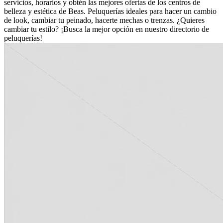
servicios, horarios y obtén las mejores ofertas de los centros de
belleza y estética de Beas. Peluquerías ideales para hacer un cambio
de look, cambiar tu peinado, hacerte mechas o trenzas. ¿Quieres
cambiar tu estilo? ¡Busca la mejor opción en nuestro directorio de
peluquerías!