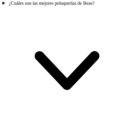
¿Cuáles son las mejores peluquerías de Beas?