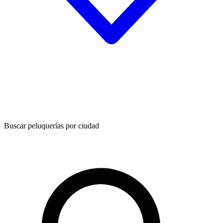
Buscar peluquerías por ciudad