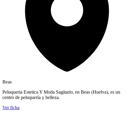
Beas
Peluqueria Estetica Y Moda Sagitario, en Beas (Huelva), es un
centro de peluquería y belleza.
Ver ficha