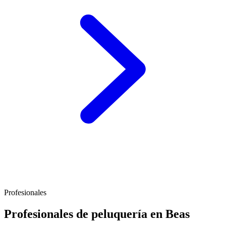
Profesionales
Profesionales de peluquería en Beas