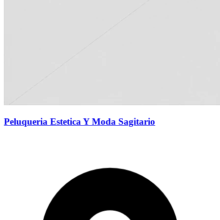
Peluqueria Estetica Y Moda Sagitario