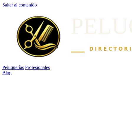
Saltar al contenido
Peluquerías
Profesionales
Blog