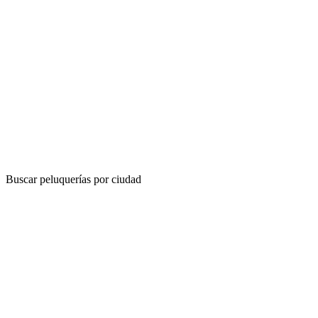
Buscar peluquerías por ciudad