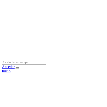
Acceder
Inicio