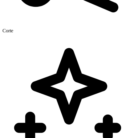
Corte