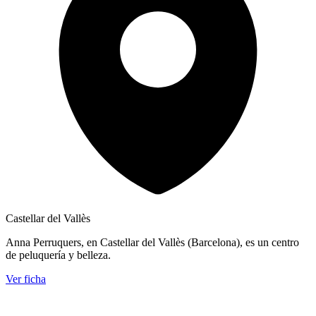
Castellar del Vallès
Anna Perruquers, en Castellar del Vallès (Barcelona), es un centro
de peluquería y belleza.
Ver ficha