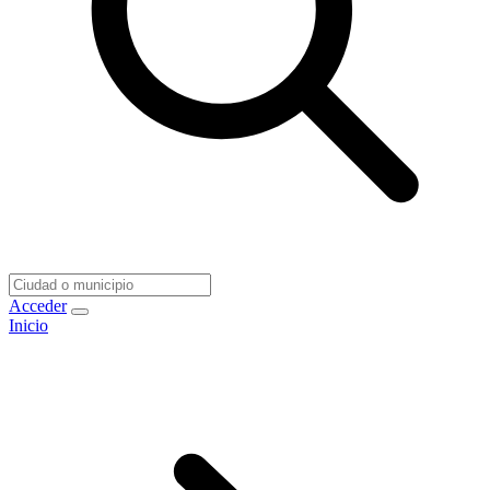
Acceder
Inicio