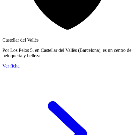
Castellar del Vallès
Por Los Pelos 5, en Castellar del Vallès (Barcelona), es un centro de
peluquería y belleza.
Ver ficha