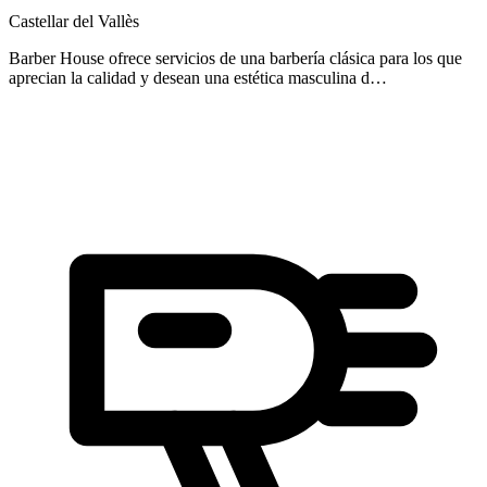
Castellar del Vallès
Barber House ofrece servicios de una barbería clásica para los que
aprecian la calidad y desean una estética masculina d…