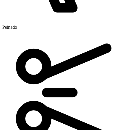
Peinado