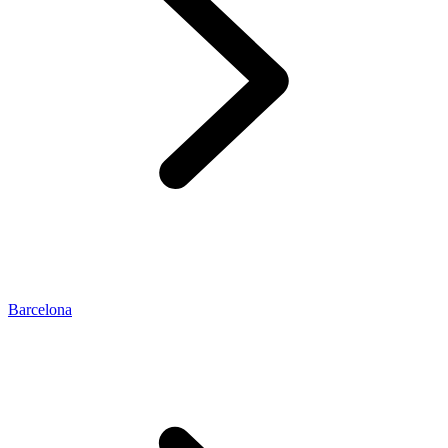
Barcelona