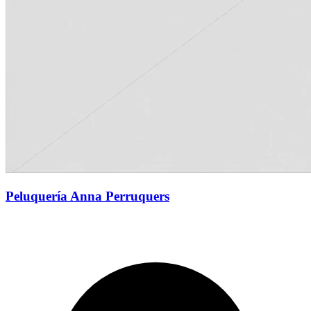
Peluquería Anna Perruquers