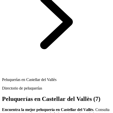
Peluquerías en Castellar del Vallès
Directorio de peluquerías
Peluquerías en Castellar del Vallès
(7)
Encuentra la mejor peluquería en Castellar del Vallès
. Consulta