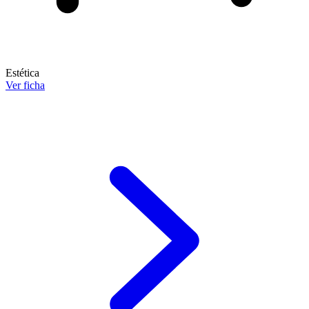
Estética
Ver ficha