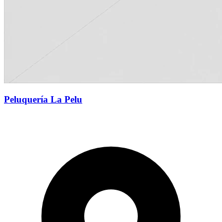
Peluquería La Pelu