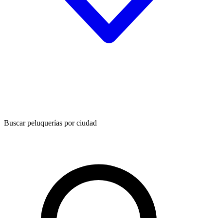
Buscar peluquerías por ciudad