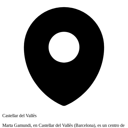
Castellar del Vallès
Marta Gamundi, en Castellar del Vallès (Barcelona), es un centro de