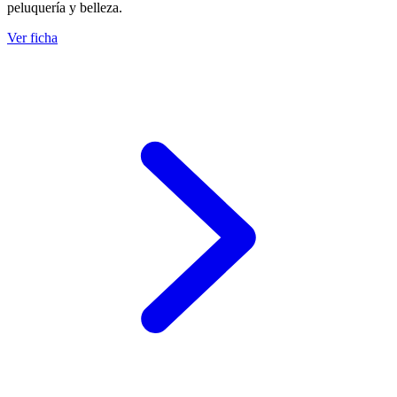
peluquería y belleza.
Ver ficha