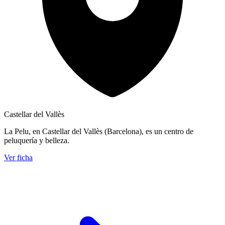
Castellar del Vallès
La Pelu, en Castellar del Vallès (Barcelona), es un centro de
peluquería y belleza.
Ver ficha