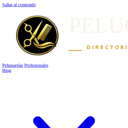
Saltar al contenido
Peluquerías
Profesionales
Blog