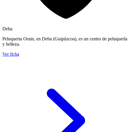
Deba
Peluqueria Orain, en Deba (Guipúzcoa), es un centro de peluquería
y belleza.
Ver ficha