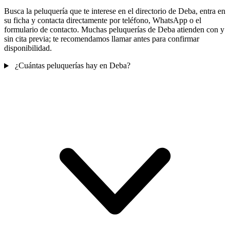
Busca la peluquería que te interese en el directorio de Deba, entra en
su ficha y contacta directamente por teléfono, WhatsApp o el
formulario de contacto. Muchas peluquerías de Deba atienden con y
sin cita previa; te recomendamos llamar antes para confirmar
disponibilidad.
¿Cuántas peluquerías hay en Deba?