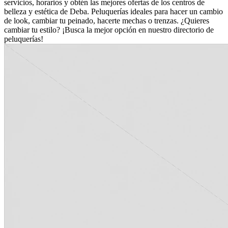
servicios, horarios y obtén las mejores ofertas de los centros de
belleza y estética de Deba. Peluquerías ideales para hacer un cambio
de look, cambiar tu peinado, hacerte mechas o trenzas. ¿Quieres
cambiar tu estilo? ¡Busca la mejor opción en nuestro directorio de
peluquerías!