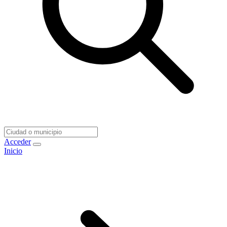
Acceder
Inicio