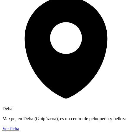
Deba
Maxpe, en Deba (Guipúzcoa), es un centro de peluquería y belleza.
Ver ficha