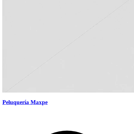
Peluquería Maxpe