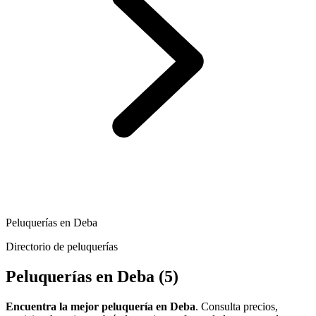
Peluquerías en Deba
Directorio de peluquerías
Peluquerías en Deba
(5)
Encuentra la mejor peluquería en Deba
. Consulta precios,