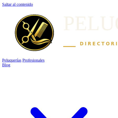
Saltar al contenido
Peluquerías
Profesionales
Blog