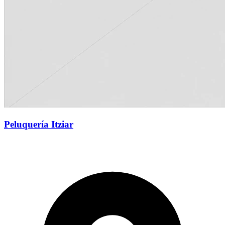
Peluquería Itziar