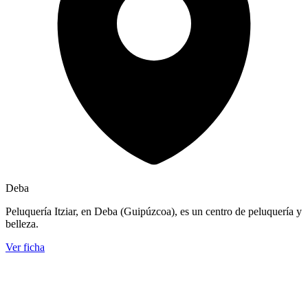
Deba
Peluquería Itziar, en Deba (Guipúzcoa), es un centro de peluquería y
belleza.
Ver ficha