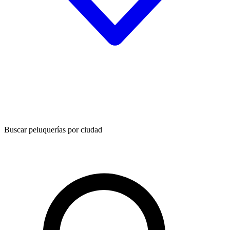
Buscar peluquerías por ciudad