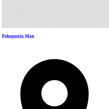
Peluquería Man