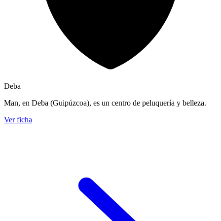
Deba
Man, en Deba (Guipúzcoa), es un centro de peluquería y belleza.
Ver ficha