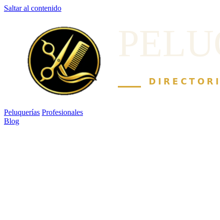
Saltar al contenido
Peluquerías
Profesionales
Blog