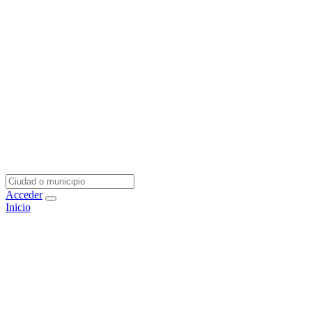
Acceder
Inicio