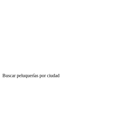
Buscar peluquerías por ciudad