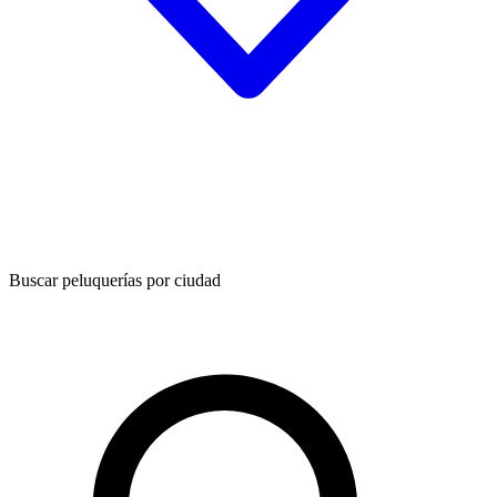
Buscar peluquerías por ciudad