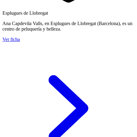
Esplugues de Llobregat
Ana Capdevila Valls, en Esplugues de Llobregat (Barcelona), es un
centro de peluquería y belleza.
Ver ficha