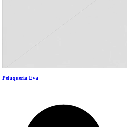
Peluquería Eva