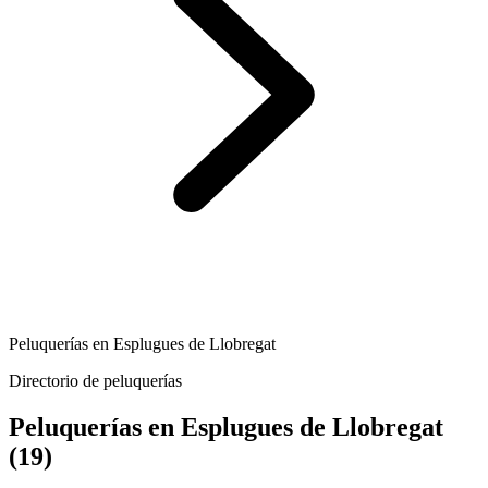
Peluquerías en Esplugues de Llobregat
Directorio de peluquerías
Peluquerías en Esplugues de Llobregat
(19)