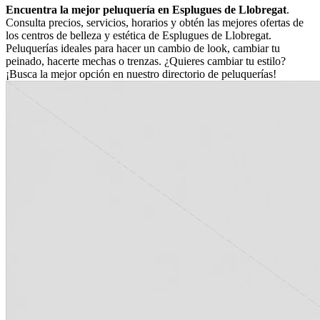
Encuentra la mejor peluquería en Esplugues de Llobregat
.
Consulta precios, servicios, horarios y obtén las mejores ofertas de
los centros de belleza y estética de Esplugues de Llobregat.
Peluquerías ideales para hacer un cambio de look, cambiar tu
peinado, hacerte mechas o trenzas. ¿Quieres cambiar tu estilo?
¡Busca la mejor opción en nuestro directorio de peluquerías!