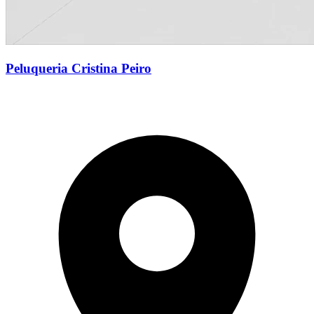
Peluqueria Cristina Peiro