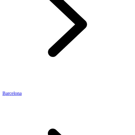
Barcelona