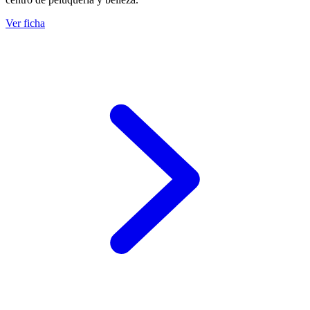
Ver ficha