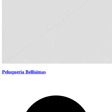
Peluqueria Bellisimas