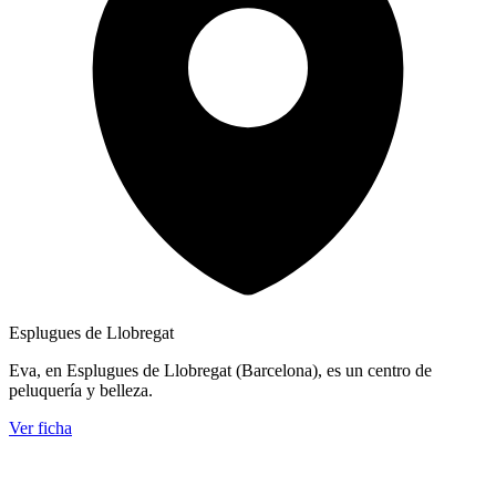
Esplugues de Llobregat
Eva, en Esplugues de Llobregat (Barcelona), es un centro de
peluquería y belleza.
Ver ficha