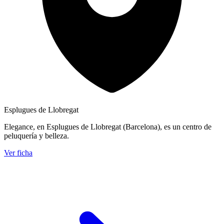
Esplugues de Llobregat
Elegance, en Esplugues de Llobregat (Barcelona), es un centro de
peluquería y belleza.
Ver ficha