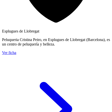
Esplugues de Llobregat
Peluqueria Cristina Peiro, en Esplugues de Llobregat (Barcelona), es
un centro de peluquería y belleza.
Ver ficha