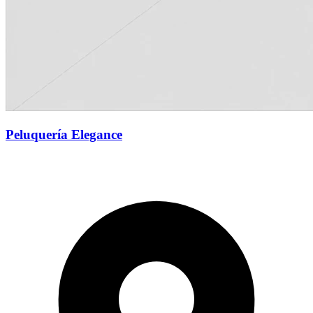
Peluquería Elegance