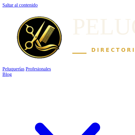
Saltar al contenido
Peluquerías
Profesionales
Blog