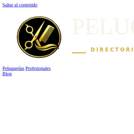
Saltar al contenido
Peluquerías
Profesionales
Blog