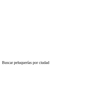
Buscar peluquerías por ciudad