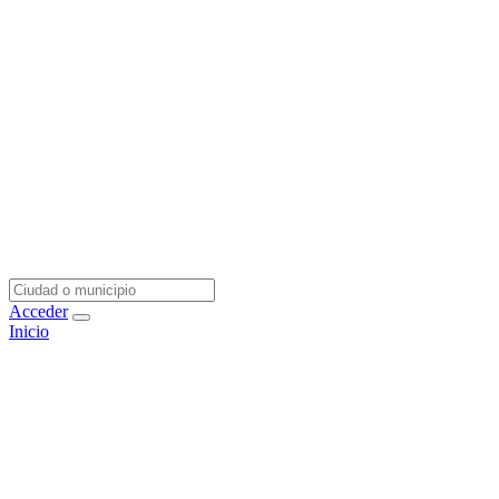
Acceder
Inicio