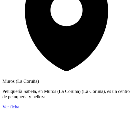
Muros (La Coruña)
Peluquería Sabela, en Muros (La Coruña) (La Coruña), es un centro
de peluquería y belleza.
Ver ficha