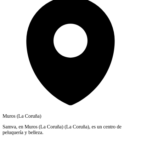
Muros (La Coruña)
Samva, en Muros (La Coruña) (La Coruña), es un centro de
peluquería y belleza.