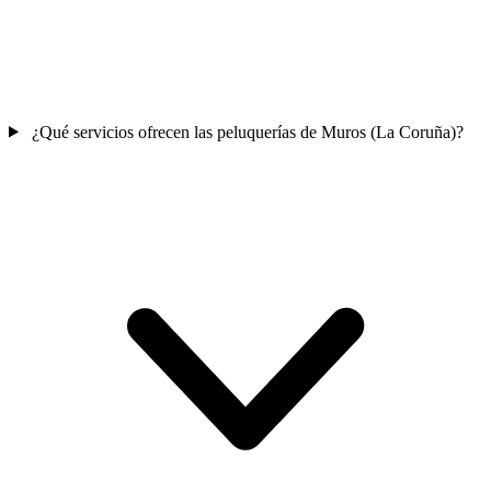
¿Qué servicios ofrecen las peluquerías de Muros (La Coruña)?