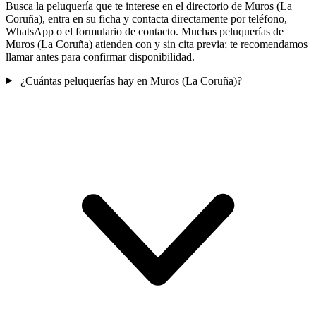
Busca la peluquería que te interese en el directorio de Muros (La
Coruña), entra en su ficha y contacta directamente por teléfono,
WhatsApp o el formulario de contacto. Muchas peluquerías de
Muros (La Coruña) atienden con y sin cita previa; te recomendamos
llamar antes para confirmar disponibilidad.
¿Cuántas peluquerías hay en Muros (La Coruña)?