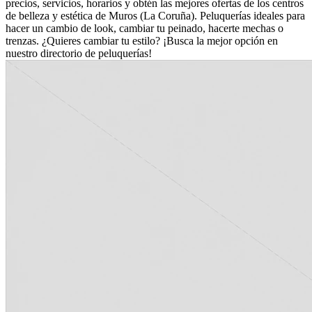
precios, servicios, horarios y obtén las mejores ofertas de los centros
de belleza y estética de Muros (La Coruña). Peluquerías ideales para
hacer un cambio de look, cambiar tu peinado, hacerte mechas o
trenzas. ¿Quieres cambiar tu estilo? ¡Busca la mejor opción en
nuestro directorio de peluquerías!