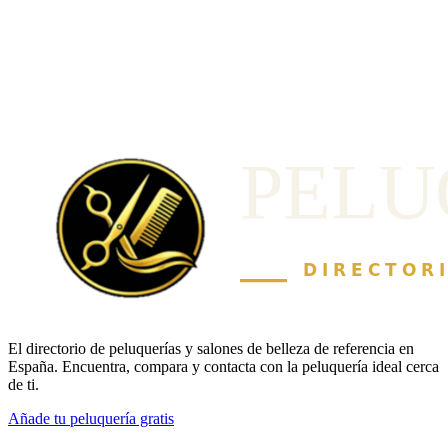
El directorio de peluquerías y salones de belleza de referencia en
España. Encuentra, compara y contacta con la peluquería ideal cerca
de ti.
Añade tu peluquería gratis