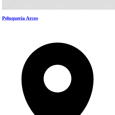
Peluqueria Arcos