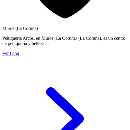
Muros (La Coruña)
Peluqueria Arcos, en Muros (La Coruña) (La Coruña), es un centro
de peluquería y belleza.
Ver ficha