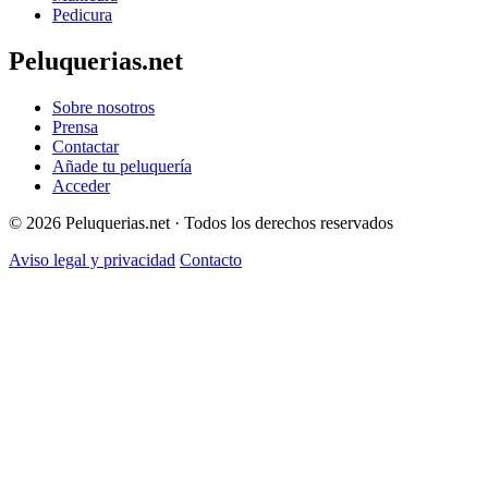
Pedicura
Peluquerias.net
Sobre nosotros
Prensa
Contactar
Añade tu peluquería
Acceder
© 2026 Peluquerias.net · Todos los derechos reservados
Aviso legal y privacidad
Contacto