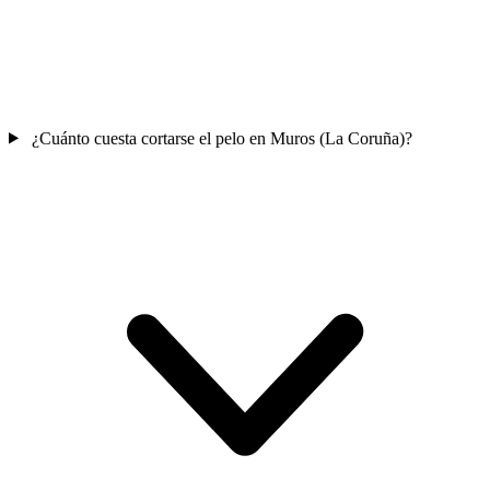
¿Cuánto cuesta cortarse el pelo en Muros (La Coruña)?