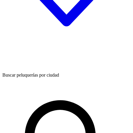
Buscar peluquerías por ciudad