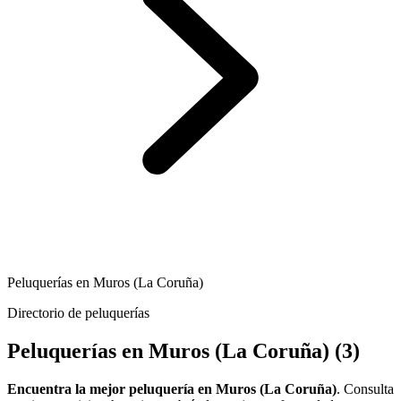
Peluquerías en Muros (La Coruña)
Directorio de peluquerías
Peluquerías en Muros (La Coruña)
(3)
Encuentra la mejor peluquería en Muros (La Coruña)
. Consulta