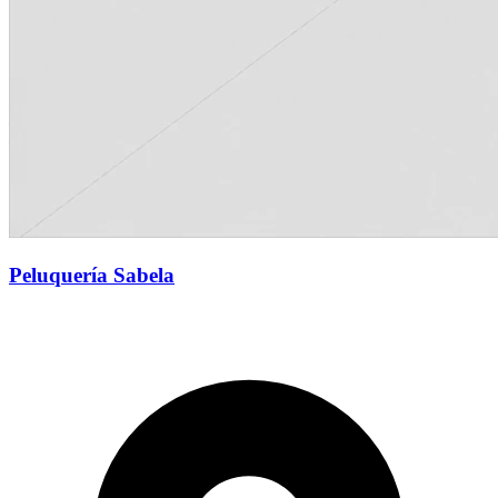
Peluquería Sabela