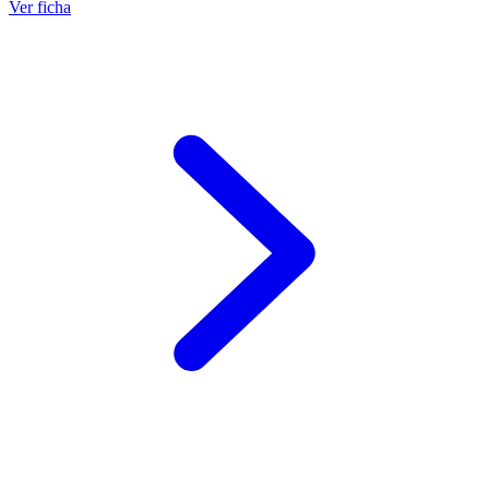
Ver ficha