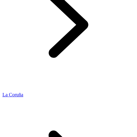
La Coruña