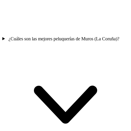
¿Cuáles son las mejores peluquerías de Muros (La Coruña)?