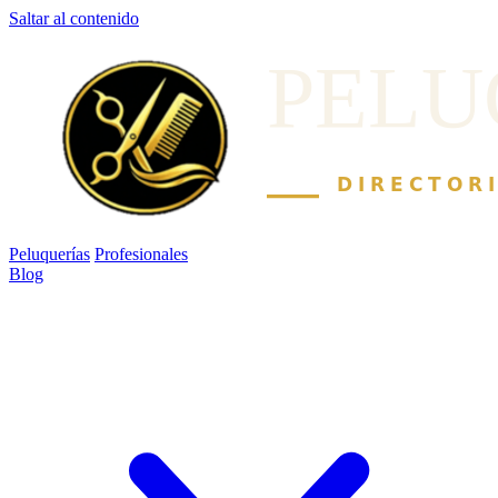
Saltar al contenido
Peluquerías
Profesionales
Blog