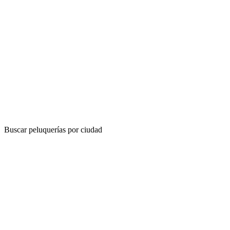
Buscar peluquerías por ciudad