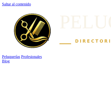
Saltar al contenido
Peluquerías
Profesionales
Blog