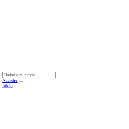
Acceder
Inicio