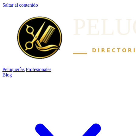
Saltar al contenido
Peluquerías
Profesionales
Blog