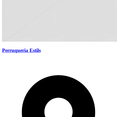
Perruqueria Estils