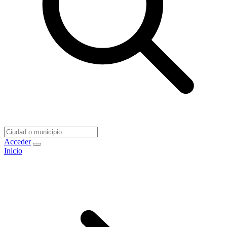
Acceder
Inicio