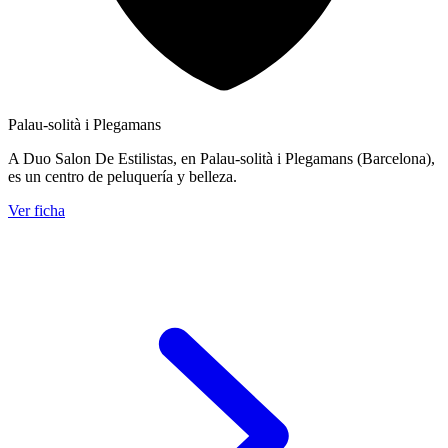
Palau-solità i Plegamans
A Duo Salon De Estilistas, en Palau-solità i Plegamans (Barcelona),
es un centro de peluquería y belleza.
Ver ficha