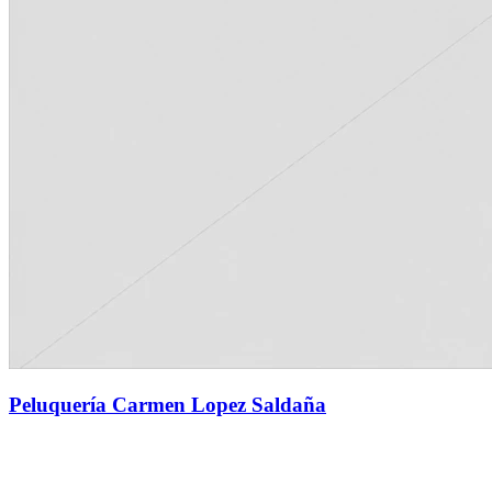
Peluquería Carmen Lopez Saldaña