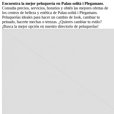
Encuentra la mejor peluquería en Palau-solità i Plegamans
.
Consulta precios, servicios, horarios y obtén las mejores ofertas de
los centros de belleza y estética de Palau-solità i Plegamans.
Peluquerías ideales para hacer un cambio de look, cambiar tu
peinado, hacerte mechas o trenzas. ¿Quieres cambiar tu estilo?
¡Busca la mejor opción en nuestro directorio de peluquerías!