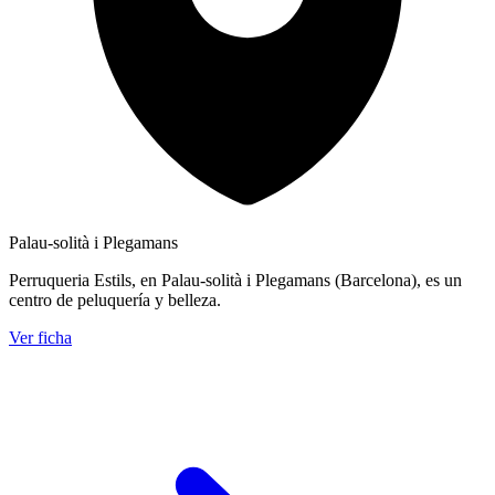
Palau-solità i Plegamans
Perruqueria Estils, en Palau-solità i Plegamans (Barcelona), es un
centro de peluquería y belleza.
Ver ficha