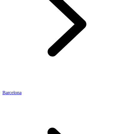
Barcelona