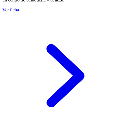
Ver ficha