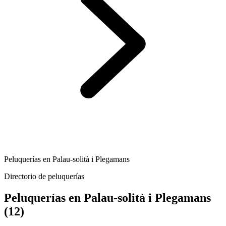
Peluquerías en Palau-solità i Plegamans
Directorio de peluquerías
Peluquerías en Palau-solità i Plegamans
(12)