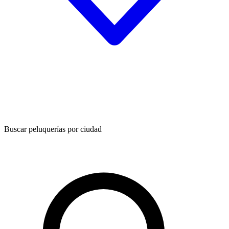
Buscar peluquerías por ciudad