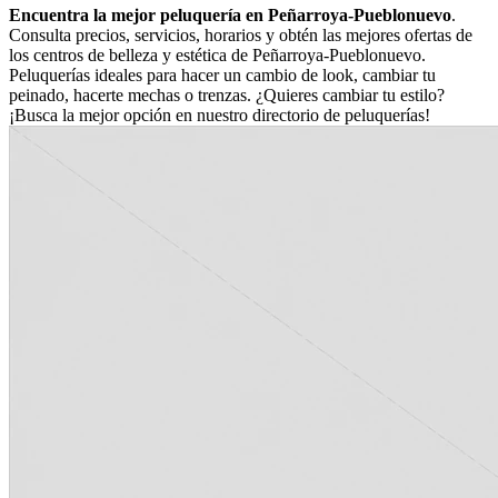
Encuentra la mejor peluquería en Peñarroya-Pueblonuevo
.
Consulta precios, servicios, horarios y obtén las mejores ofertas de
los centros de belleza y estética de Peñarroya-Pueblonuevo.
Peluquerías ideales para hacer un cambio de look, cambiar tu
peinado, hacerte mechas o trenzas. ¿Quieres cambiar tu estilo?
¡Busca la mejor opción en nuestro directorio de peluquerías!