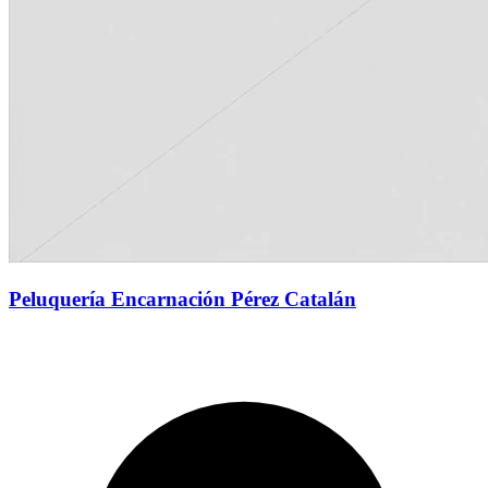
Peluquería Encarnación Pérez Catalán