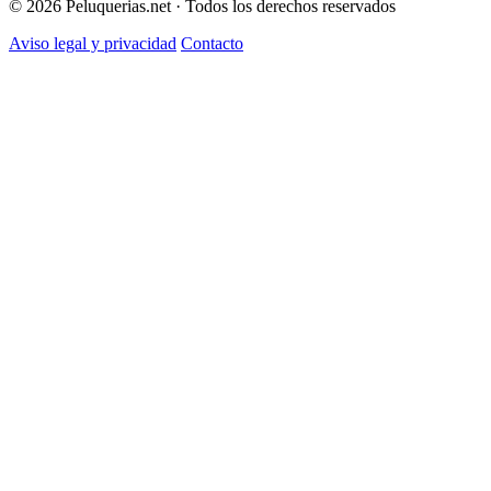
© 2026 Peluquerias.net · Todos los derechos reservados
Aviso legal y privacidad
Contacto