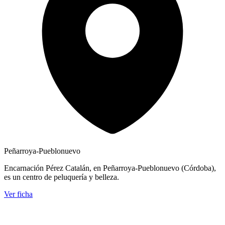
Peñarroya-Pueblonuevo
Encarnación Pérez Catalán, en Peñarroya-Pueblonuevo (Córdoba),
es un centro de peluquería y belleza.
Ver ficha