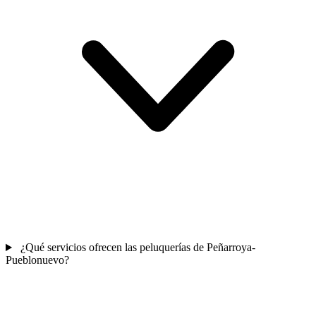
¿Qué servicios ofrecen las peluquerías de Peñarroya-
Pueblonuevo?