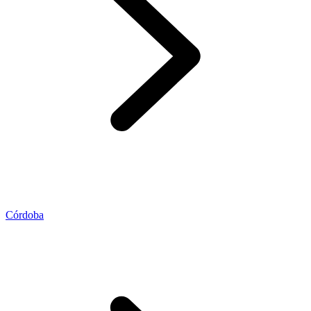
Córdoba