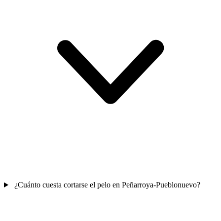
¿Cuánto cuesta cortarse el pelo en Peñarroya-Pueblonuevo?