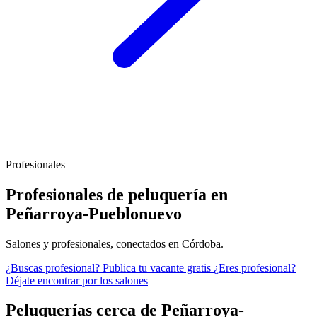
Profesionales
Profesionales de peluquería en
Peñarroya-Pueblonuevo
Salones y profesionales, conectados en Córdoba.
¿Buscas profesional?
Publica tu vacante gratis
¿Eres profesional?
Déjate encontrar por los salones
Peluquerías cerca de Peñarroya-