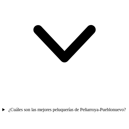
¿Cuáles son las mejores peluquerías de Peñarroya-Pueblonuevo?