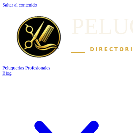
Saltar al contenido
Peluquerías
Profesionales
Blog