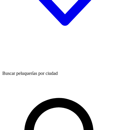
Buscar peluquerías por ciudad