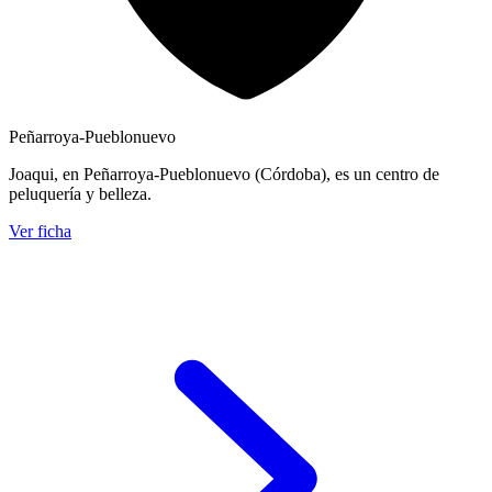
Peñarroya-Pueblonuevo
Joaqui, en Peñarroya-Pueblonuevo (Córdoba), es un centro de
peluquería y belleza.
Ver ficha