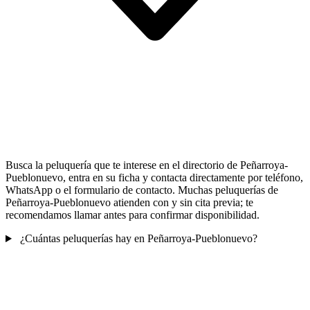
Busca la peluquería que te interese en el directorio de Peñarroya-
Pueblonuevo, entra en su ficha y contacta directamente por teléfono,
WhatsApp o el formulario de contacto. Muchas peluquerías de
Peñarroya-Pueblonuevo atienden con y sin cita previa; te
recomendamos llamar antes para confirmar disponibilidad.
¿Cuántas peluquerías hay en Peñarroya-Pueblonuevo?