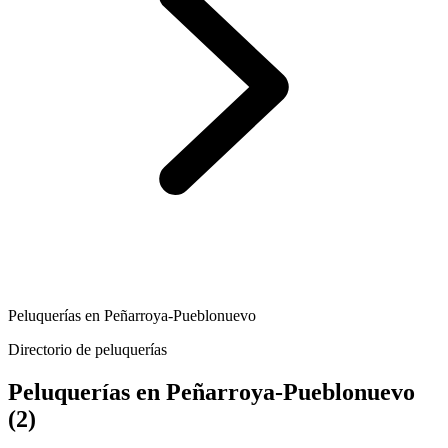
Peluquerías en Peñarroya-Pueblonuevo
Directorio de peluquerías
Peluquerías en Peñarroya-Pueblonuevo
(2)