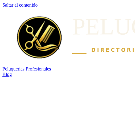
Saltar al contenido
Peluquerías
Profesionales
Blog