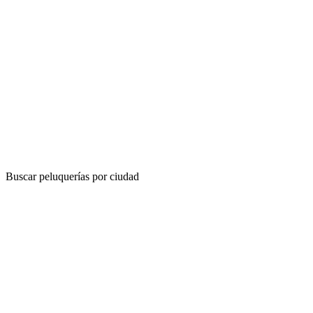
Buscar peluquerías por ciudad