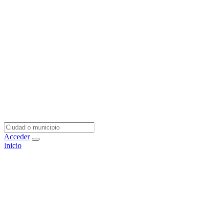
Acceder
Inicio