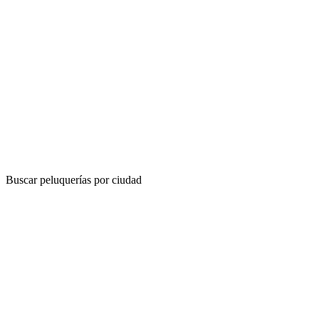
Buscar peluquerías por ciudad