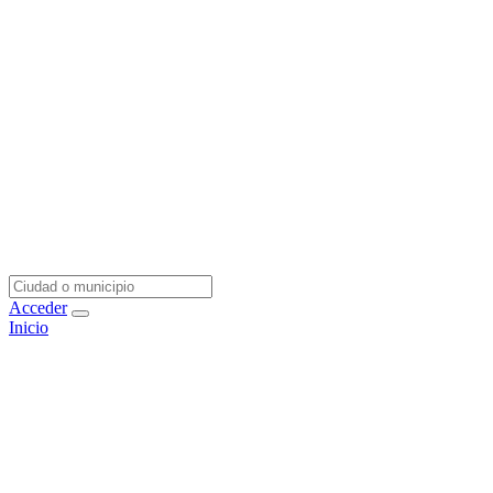
Acceder
Inicio