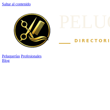
Saltar al contenido
Peluquerías
Profesionales
Blog