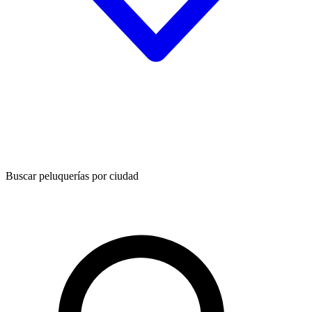
Buscar peluquerías por ciudad