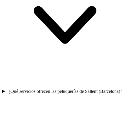
¿Qué servicios ofrecen las peluquerías de Sallent (Barcelona)?