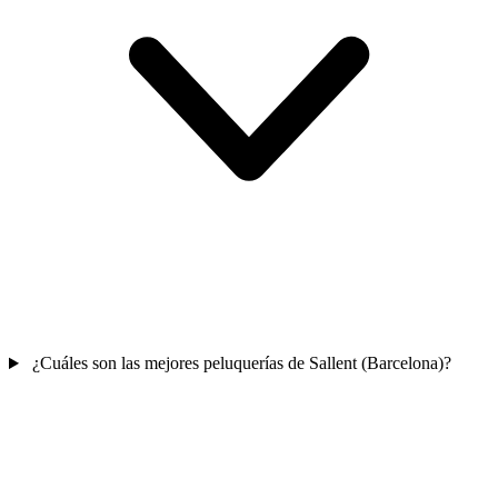
¿Cuáles son las mejores peluquerías de Sallent (Barcelona)?