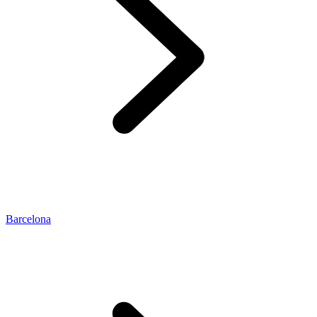
Barcelona