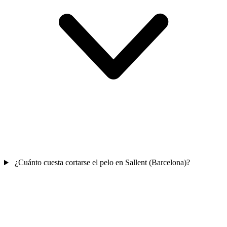
¿Cuánto cuesta cortarse el pelo en Sallent (Barcelona)?