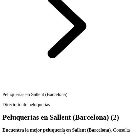
Peluquerías en Sallent (Barcelona)
Directorio de peluquerías
Peluquerías en Sallent (Barcelona)
(2)
Encuentra la mejor peluquería en Sallent (Barcelona)
. Consulta