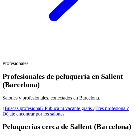
Profesionales
Profesionales de peluquería en Sallent
(Barcelona)
Salones y profesionales, conectados en Barcelona.
¿Buscas profesional?
Publica tu vacante gratis
¿Eres profesional?
Déjate encontrar por los salones
Peluquerías cerca de Sallent (Barcelona)