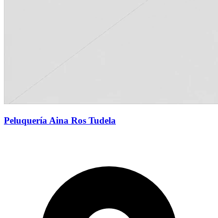
Peluquería Aina Ros Tudela