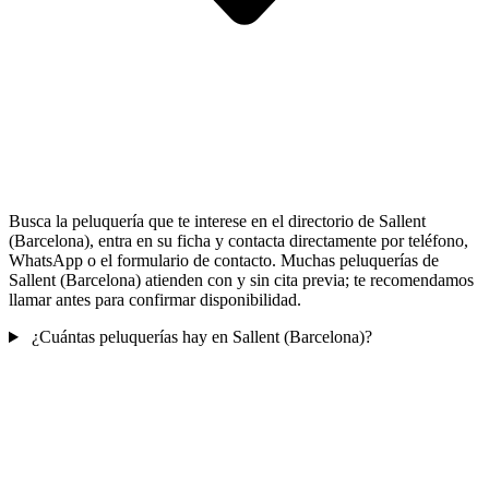
Busca la peluquería que te interese en el directorio de Sallent
(Barcelona), entra en su ficha y contacta directamente por teléfono,
WhatsApp o el formulario de contacto. Muchas peluquerías de
Sallent (Barcelona) atienden con y sin cita previa; te recomendamos
llamar antes para confirmar disponibilidad.
¿Cuántas peluquerías hay en Sallent (Barcelona)?