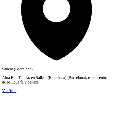
Sallent (Barcelona)
Aina Ros Tudela, en Sallent (Barcelona) (Barcelona), es un centro
de peluquería y belleza.
Ver ficha