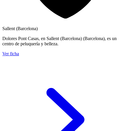
Sallent (Barcelona)
Dolores Pont Casas, en Sallent (Barcelona) (Barcelona), es un
centro de peluquería y belleza.
Ver ficha