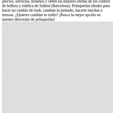
precios, servicios, horarios y obtén las mejores ofertas de los centros
de belleza y estética de Sallent (Barcelona). Peluquerías ideales para
hacer un cambio de look, cambiar tu peinado, hacerte mechas o
trenzas. ¿Quieres cambiar tu estilo? ¡Busca la mejor opción en
nuestro directorio de peluquerías!