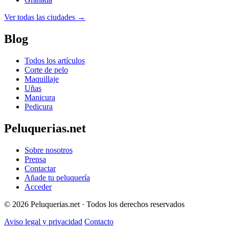
Ver todas las ciudades →
Blog
Todos los artículos
Corte de pelo
Maquillaje
Uñas
Manicura
Pedicura
Peluquerias.net
Sobre nosotros
Prensa
Contactar
Añade tu peluquería
Acceder
© 2026 Peluquerias.net · Todos los derechos reservados
Aviso legal y privacidad
Contacto