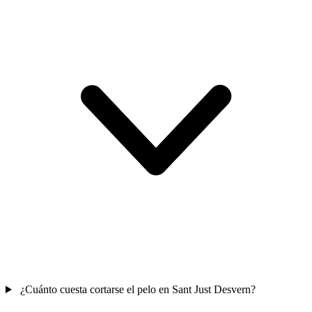
¿Cuánto cuesta cortarse el pelo en Sant Just Desvern?