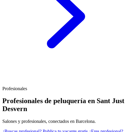
Profesionales
Profesionales de peluquería en Sant Just
Desvern
Salones y profesionales, conectados en Barcelona.
¿Buscas profesional?
Publica tu vacante gratis
¿Eres profesional?