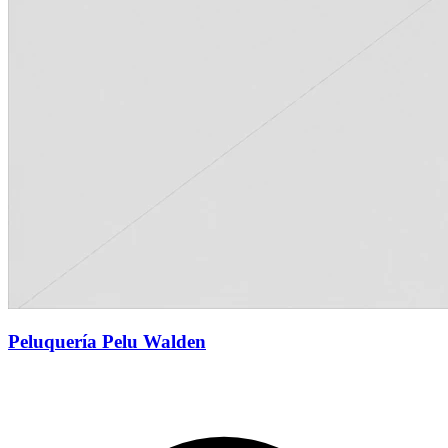
Peluquería Pelu Walden