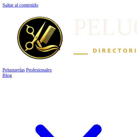
Saltar al contenido
Peluquerías
Profesionales
Blog