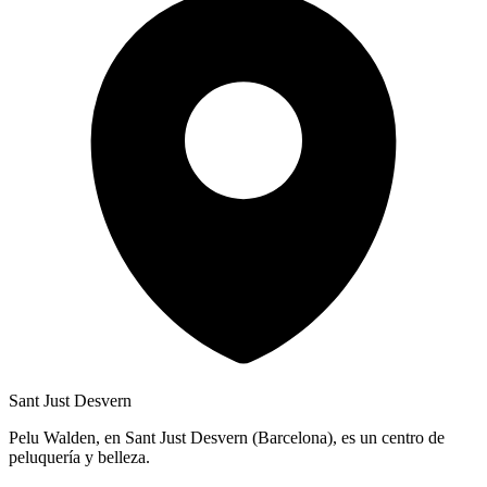
Sant Just Desvern
Pelu Walden, en Sant Just Desvern (Barcelona), es un centro de
peluquería y belleza.