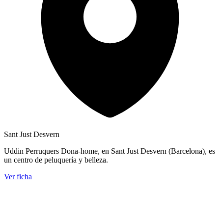
Sant Just Desvern
Uddin Perruquers Dona-home, en Sant Just Desvern (Barcelona), es
un centro de peluquería y belleza.
Ver ficha