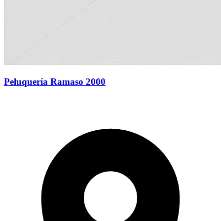
Peluquería Ramaso 2000