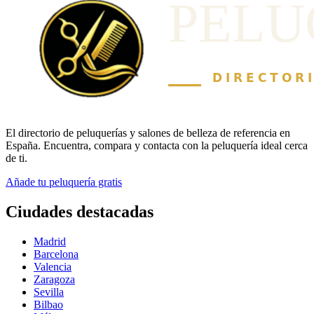
El directorio de peluquerías y salones de belleza de referencia en
España. Encuentra, compara y contacta con la peluquería ideal cerca
de ti.
Añade tu peluquería gratis
Ciudades destacadas
Madrid
Barcelona
Valencia
Zaragoza
Sevilla
Bilbao