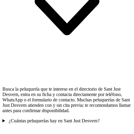
Busca la peluquería que te interese en el directorio de Sant Just
Desvern, entra en su ficha y contacta directamente por teléfono,
WhatsApp o el formulario de contacto. Muchas peluquerías de Sant
Just Desvern atienden con y sin cita previa; te recomendamos llamar
antes para confirmar disponibilidad.
¿Cuántas peluquerías hay en Sant Just Desvern?