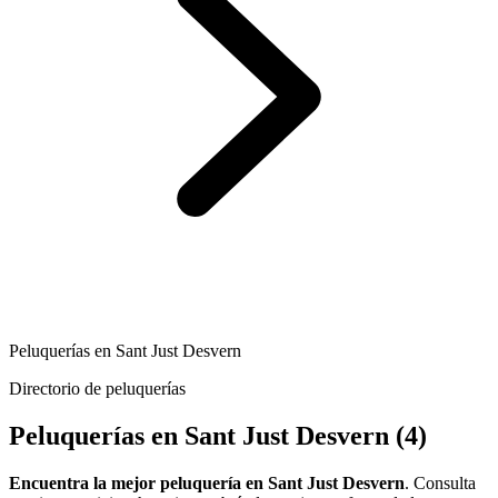
Peluquerías en Sant Just Desvern
Directorio de peluquerías
Peluquerías en Sant Just Desvern
(4)
Encuentra la mejor peluquería en Sant Just Desvern
. Consulta