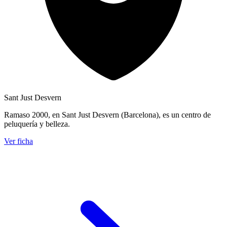
Sant Just Desvern
Ramaso 2000, en Sant Just Desvern (Barcelona), es un centro de
peluquería y belleza.
Ver ficha