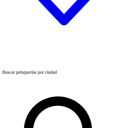
Buscar peluquerías por ciudad