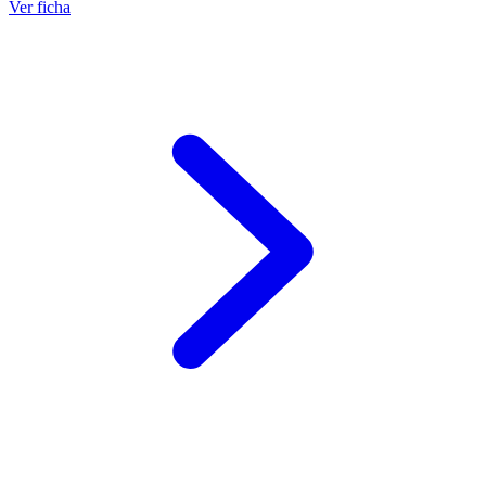
Ver ficha