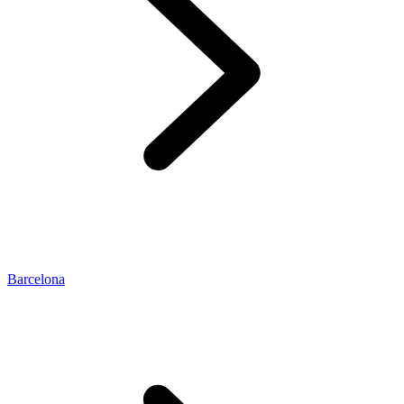
Barcelona