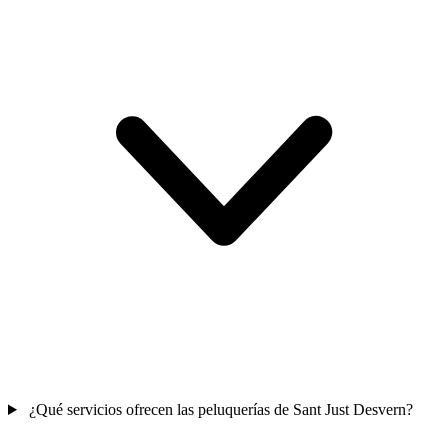
¿Qué servicios ofrecen las peluquerías de Sant Just Desvern?