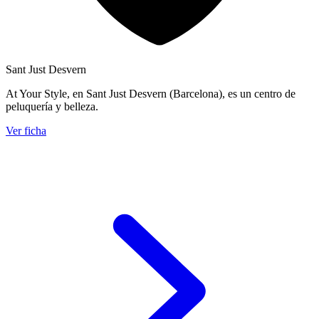
Sant Just Desvern
At Your Style, en Sant Just Desvern (Barcelona), es un centro de
peluquería y belleza.
Ver ficha