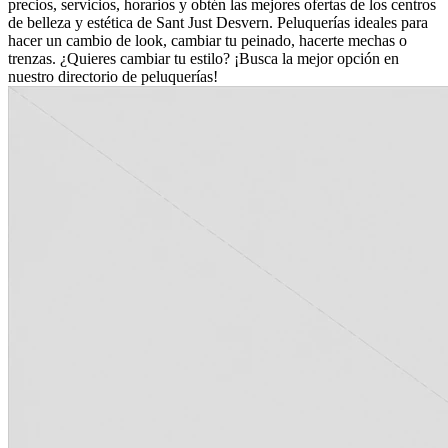
precios, servicios, horarios y obtén las mejores ofertas de los centros
de belleza y estética de Sant Just Desvern. Peluquerías ideales para
hacer un cambio de look, cambiar tu peinado, hacerte mechas o
trenzas. ¿Quieres cambiar tu estilo? ¡Busca la mejor opción en
nuestro directorio de peluquerías!