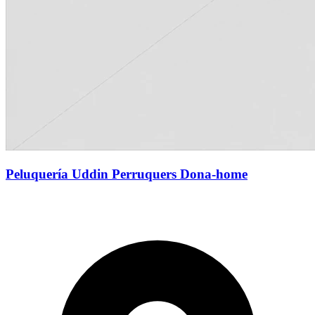
Peluquería Uddin Perruquers Dona-home