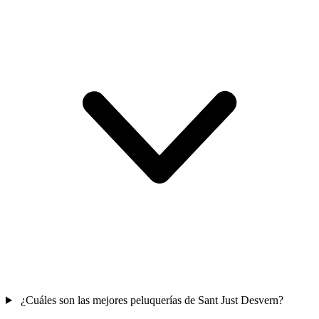
¿Cuáles son las mejores peluquerías de Sant Just Desvern?