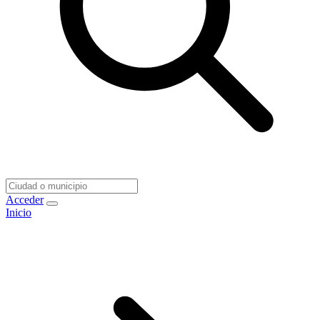
Acceder
Inicio