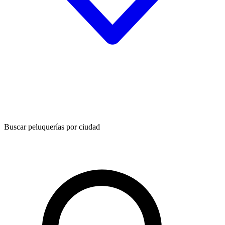
Buscar peluquerías por ciudad