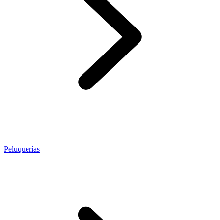
Peluquerías