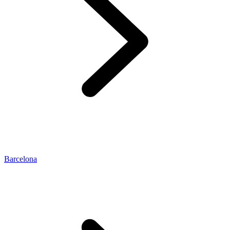
Barcelona