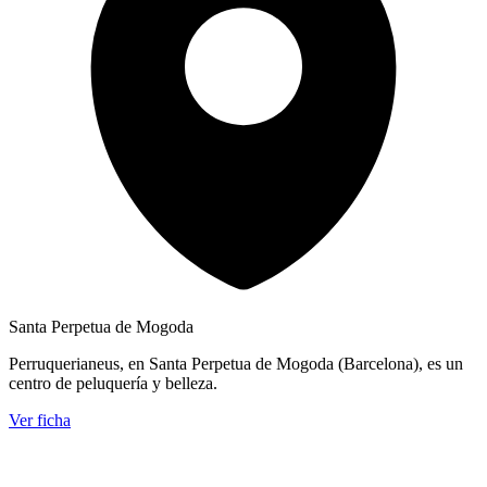
Santa Perpetua de Mogoda
Perruquerianeus, en Santa Perpetua de Mogoda (Barcelona), es un
centro de peluquería y belleza.
Ver ficha