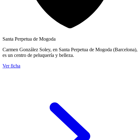
Santa Perpetua de Mogoda
Carmen González Soley, en Santa Perpetua de Mogoda (Barcelona),
es un centro de peluquería y belleza.
Ver ficha