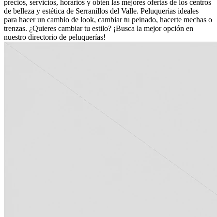
precios, servicios, horarios y obtén las mejores ofertas de los centros
de belleza y estética de Serranillos del Valle. Peluquerías ideales
para hacer un cambio de look, cambiar tu peinado, hacerte mechas o
trenzas. ¿Quieres cambiar tu estilo? ¡Busca la mejor opción en
nuestro directorio de peluquerías!