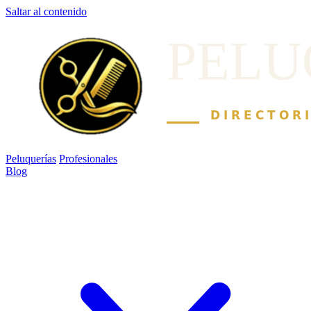
Saltar al contenido
Peluquerías
Profesionales
Blog