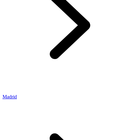
Madrid