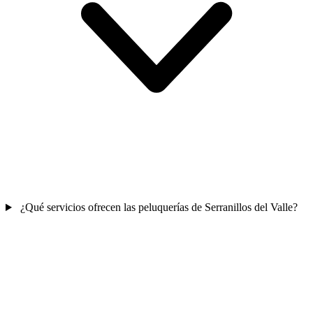
¿Qué servicios ofrecen las peluquerías de Serranillos del Valle?