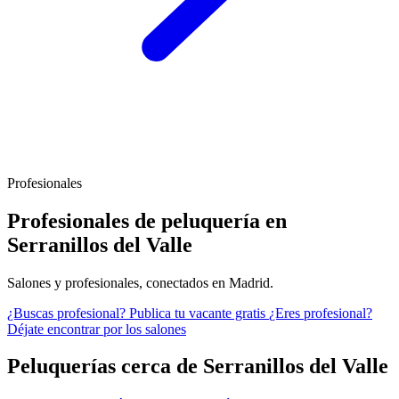
Profesionales
Profesionales de peluquería en
Serranillos del Valle
Salones y profesionales, conectados en Madrid.
¿Buscas profesional?
Publica tu vacante gratis
¿Eres profesional?
Déjate encontrar por los salones
Peluquerías cerca de Serranillos del Valle