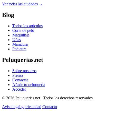
Ver todas las ciudades →
Blog
Todos los artículos
Corte de pelo
Maquillaje
Uñas
Manicura
Pedicura
Peluquerias.net
Sobre nosotros
Prensa
Contactar
Añade tu peluquería
Acceder
© 2026 Peluquerias.net · Todos los derechos reservados
Aviso legal y privacidad
Contacto