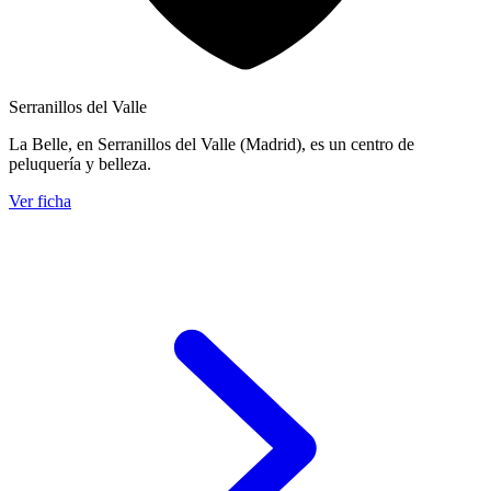
Serranillos del Valle
La Belle, en Serranillos del Valle (Madrid), es un centro de
peluquería y belleza.
Ver ficha