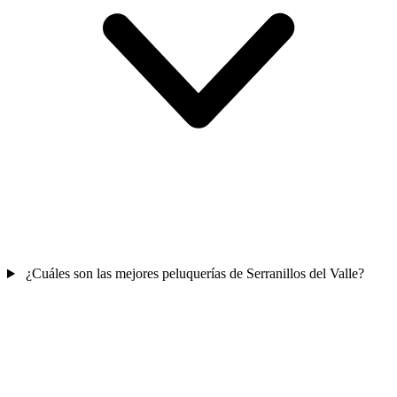
¿Cuáles son las mejores peluquerías de Serranillos del Valle?