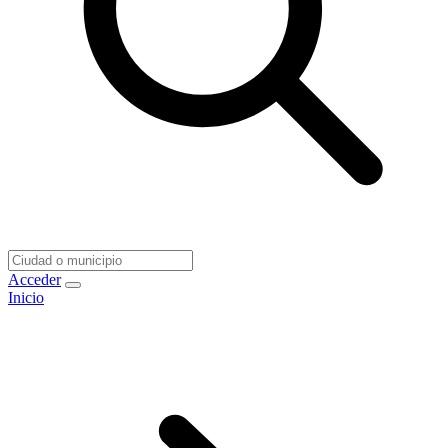
Acceder
Inicio