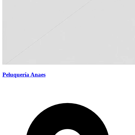
Peluquería Anaes