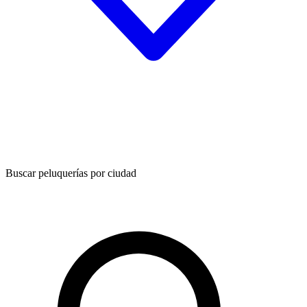
Buscar peluquerías por ciudad