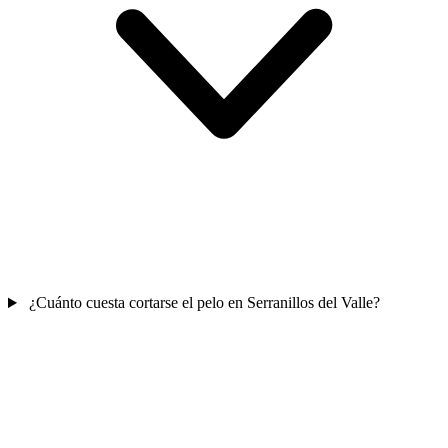
¿Cuánto cuesta cortarse el pelo en Serranillos del Valle?