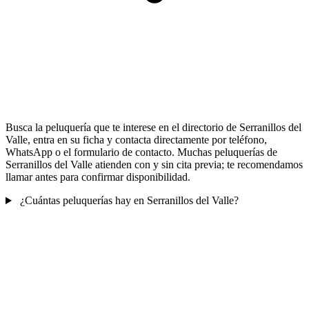
Busca la peluquería que te interese en el directorio de Serranillos del
Valle, entra en su ficha y contacta directamente por teléfono,
WhatsApp o el formulario de contacto. Muchas peluquerías de
Serranillos del Valle atienden con y sin cita previa; te recomendamos
llamar antes para confirmar disponibilidad.
¿Cuántas peluquerías hay en Serranillos del Valle?