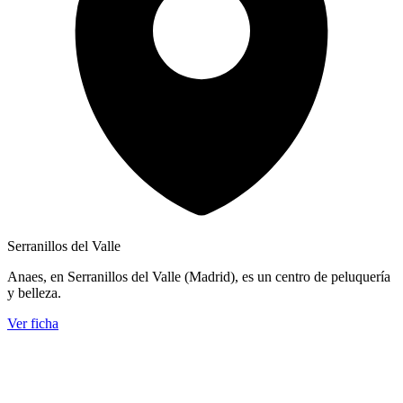
Serranillos del Valle
Anaes, en Serranillos del Valle (Madrid), es un centro de peluquería
y belleza.
Ver ficha