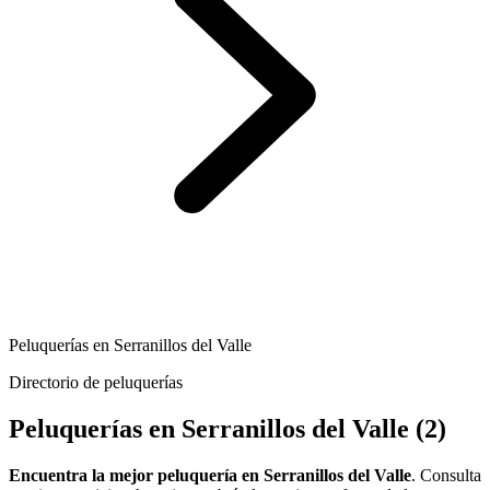
Peluquerías en Serranillos del Valle
Directorio de peluquerías
Peluquerías en Serranillos del Valle
(2)
Encuentra la mejor peluquería en Serranillos del Valle
. Consulta