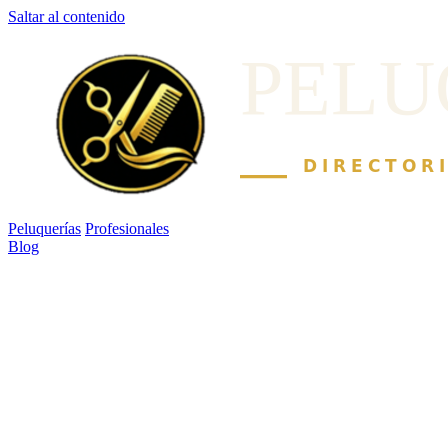
Saltar al contenido
Peluquerías
Profesionales
Blog