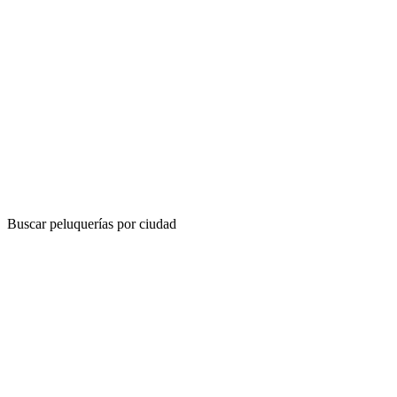
Buscar peluquerías por ciudad