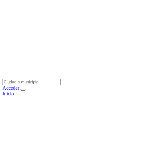
Acceder
Inicio