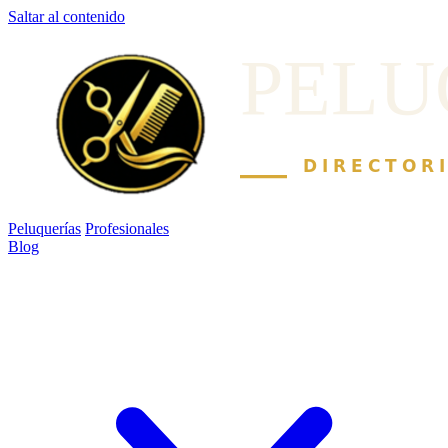
Saltar al contenido
Peluquerías
Profesionales
Blog