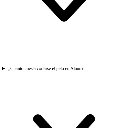
¿Cuánto cuesta cortarse el pelo en Ataun?