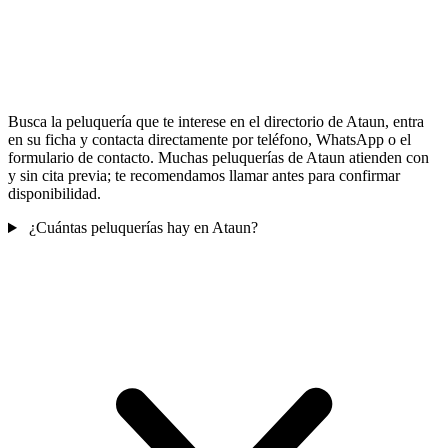
Busca la peluquería que te interese en el directorio de Ataun, entra
en su ficha y contacta directamente por teléfono, WhatsApp o el
formulario de contacto. Muchas peluquerías de Ataun atienden con
y sin cita previa; te recomendamos llamar antes para confirmar
disponibilidad.
¿Cuántas peluquerías hay en Ataun?