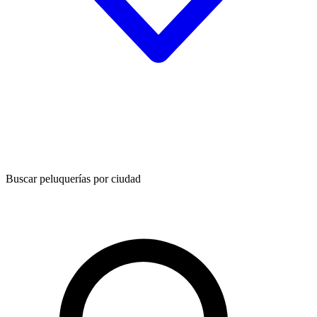
Buscar peluquerías por ciudad