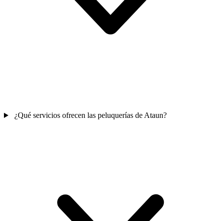
¿Qué servicios ofrecen las peluquerías de Ataun?