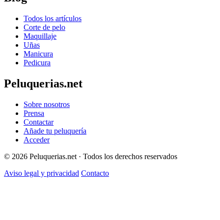
Todos los artículos
Corte de pelo
Maquillaje
Uñas
Manicura
Pedicura
Peluquerias.net
Sobre nosotros
Prensa
Contactar
Añade tu peluquería
Acceder
© 2026 Peluquerias.net · Todos los derechos reservados
Aviso legal y privacidad
Contacto