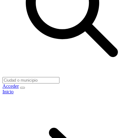
Acceder
Inicio