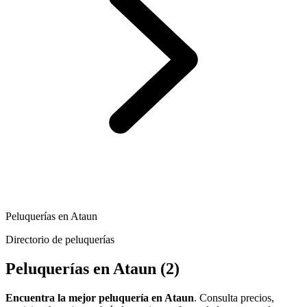
Peluquerías en Ataun
Directorio de peluquerías
Peluquerías en Ataun
(2)
Encuentra la mejor peluquería en Ataun
. Consulta precios,