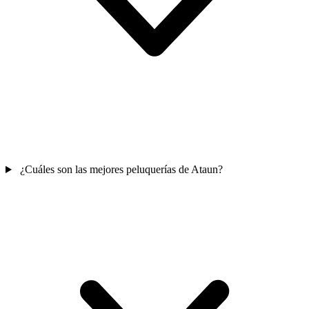
¿Cuáles son las mejores peluquerías de Ataun?