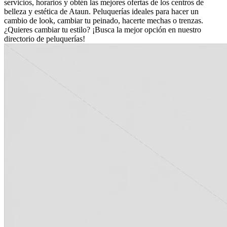
servicios, horarios y obtén las mejores ofertas de los centros de
belleza y estética de Ataun. Peluquerías ideales para hacer un
cambio de look, cambiar tu peinado, hacerte mechas o trenzas.
¿Quieres cambiar tu estilo? ¡Busca la mejor opción en nuestro
directorio de peluquerías!