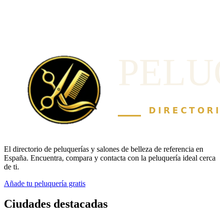
El directorio de peluquerías y salones de belleza de referencia en
España. Encuentra, compara y contacta con la peluquería ideal cerca
de ti.
Añade tu peluquería gratis
Ciudades destacadas