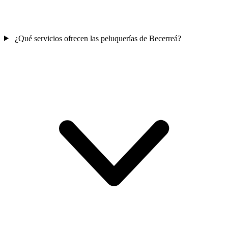
¿Qué servicios ofrecen las peluquerías de Becerreá?