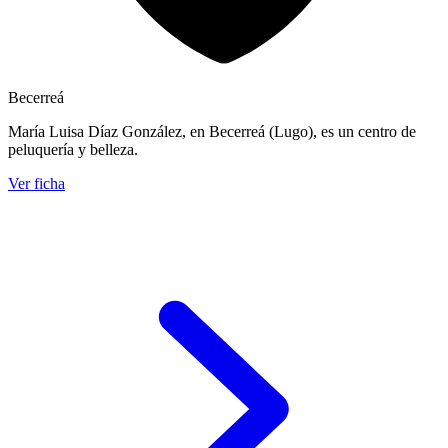
Becerreá
María Luisa Díaz González, en Becerreá (Lugo), es un centro de
peluquería y belleza.
Ver ficha