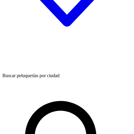
Buscar peluquerías por ciudad