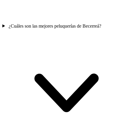
¿Cuáles son las mejores peluquerías de Becerreá?