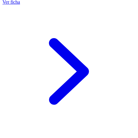
Ver ficha