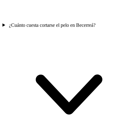
¿Cuánto cuesta cortarse el pelo en Becerreá?