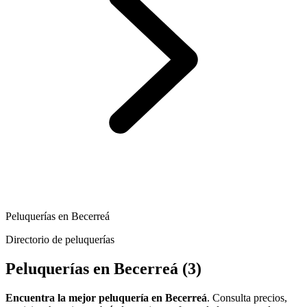
Peluquerías en Becerreá
Directorio de peluquerías
Peluquerías en Becerreá
(3)
Encuentra la mejor peluquería en Becerreá
. Consulta precios,