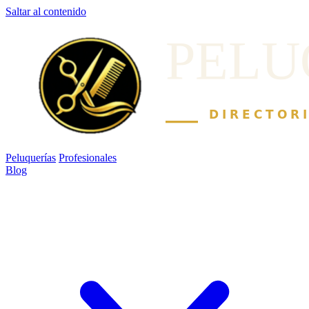
Saltar al contenido
Peluquerías
Profesionales
Blog