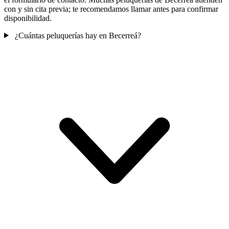
con y sin cita previa; te recomendamos llamar antes para confirmar
disponibilidad.
¿Cuántas peluquerías hay en Becerreá?