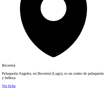
Becerreá
Peluqueria Angeles, en Becerreá (Lugo), es un centro de peluquería
y belleza.
Ver ficha