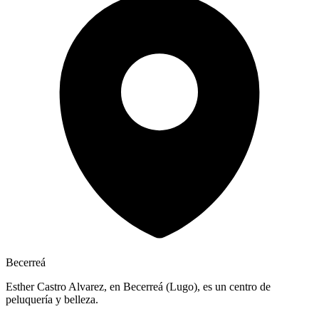
Becerreá
Esther Castro Alvarez, en Becerreá (Lugo), es un centro de
peluquería y belleza.