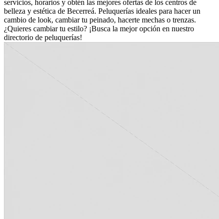
servicios, horarios y obtén las mejores ofertas de los centros de
belleza y estética de Becerreá. Peluquerías ideales para hacer un
cambio de look, cambiar tu peinado, hacerte mechas o trenzas.
¿Quieres cambiar tu estilo? ¡Busca la mejor opción en nuestro
directorio de peluquerías!