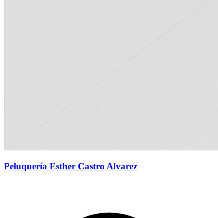
Peluquería Esther Castro Alvarez