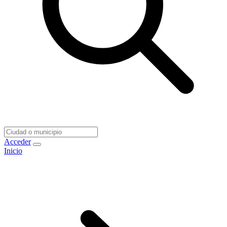
Acceder
Inicio