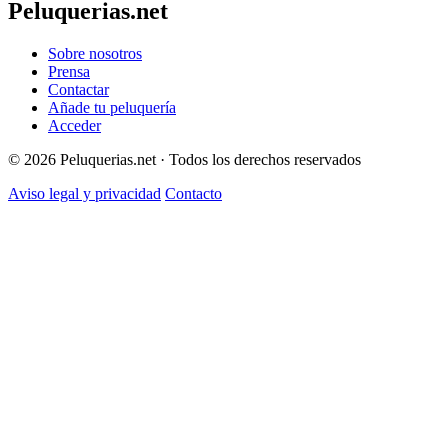
Peluquerias.net
Sobre nosotros
Prensa
Contactar
Añade tu peluquería
Acceder
© 2026 Peluquerias.net · Todos los derechos reservados
Aviso legal y privacidad
Contacto