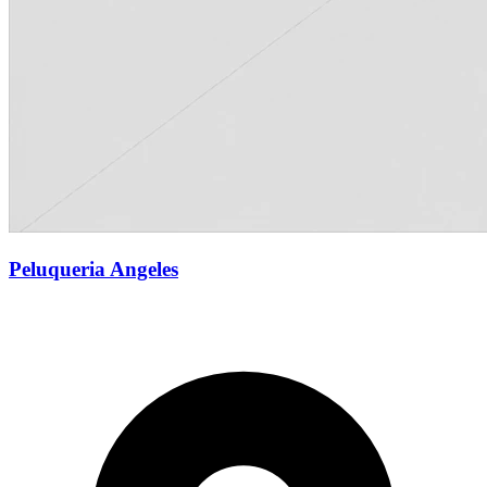
Peluqueria Angeles