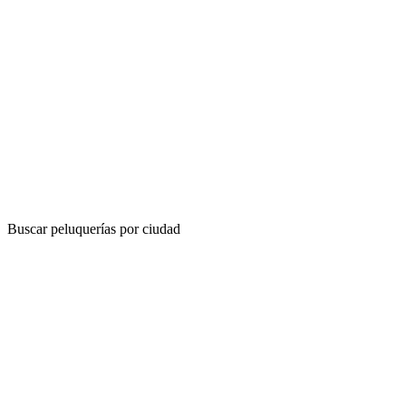
Buscar peluquerías por ciudad