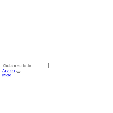
Acceder
Inicio