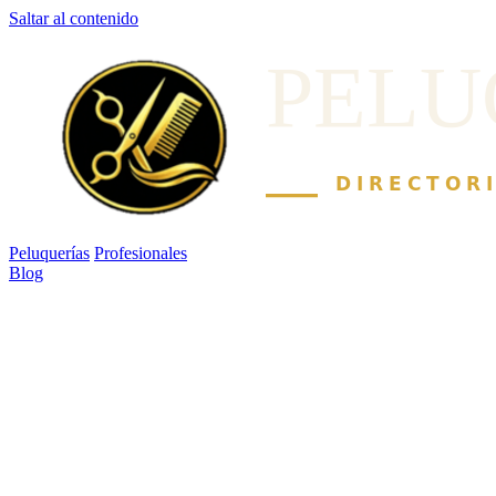
Saltar al contenido
Peluquerías
Profesionales
Blog