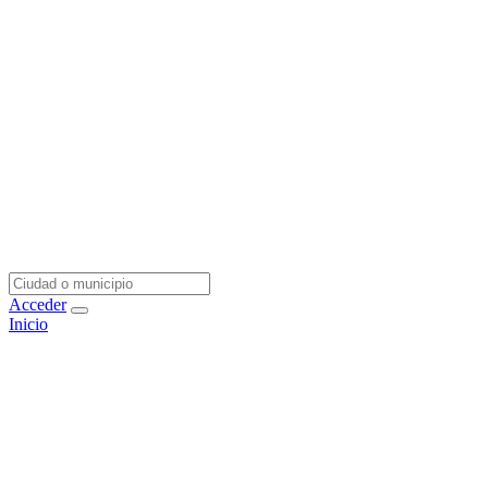
Acceder
Inicio