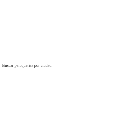
Buscar peluquerías por ciudad