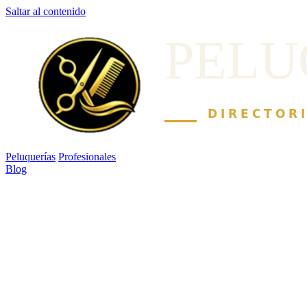
Saltar al contenido
Peluquerías
Profesionales
Blog