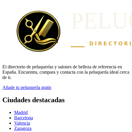
El directorio de peluquerías y salones de belleza de referencia en
España. Encuentra, compara y contacta con la peluquería ideal cerca
de ti.
Añade tu peluquería gratis
Ciudades destacadas
Madrid
Barcelona
Valencia
Zaragoza