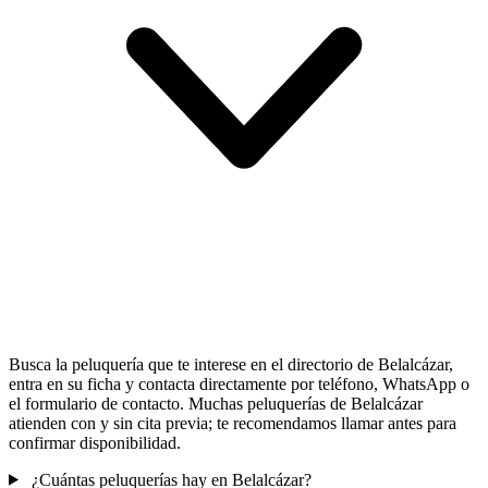
Busca la peluquería que te interese en el directorio de Belalcázar,
entra en su ficha y contacta directamente por teléfono, WhatsApp o
el formulario de contacto. Muchas peluquerías de Belalcázar
atienden con y sin cita previa; te recomendamos llamar antes para
confirmar disponibilidad.
¿Cuántas peluquerías hay en Belalcázar?