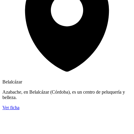
Belalcázar
Azabache, en Belalcázar (Córdoba), es un centro de peluquería y
belleza.
Ver ficha