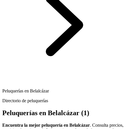
Peluquerías en Belalcázar
Directorio de peluquerías
Peluquerías en Belalcázar
(1)
Encuentra la mejor peluquería en Belalcázar
. Consulta precios,