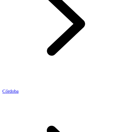
Córdoba