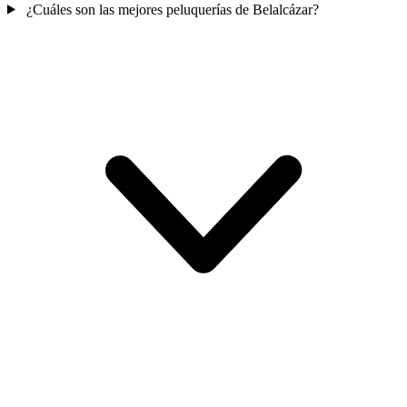
¿Cuáles son las mejores peluquerías de Belalcázar?