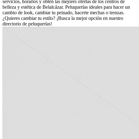
servicios, horarios y obtén las mejores ofertas de los centros de
belleza y estética de Belalcázar. Peluquerías ideales para hacer un
cambio de look, cambiar tu peinado, hacerte mechas o trenzas.
¿Quieres cambiar tu estilo? ¡Busca la mejor opción en nuestro
directorio de peluquerías!