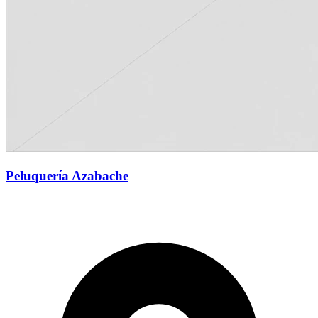
Peluquería Azabache