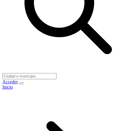
Acceder
Inicio