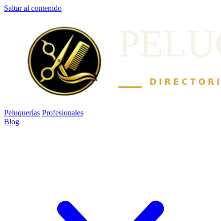
Saltar al contenido
Peluquerías
Profesionales
Blog