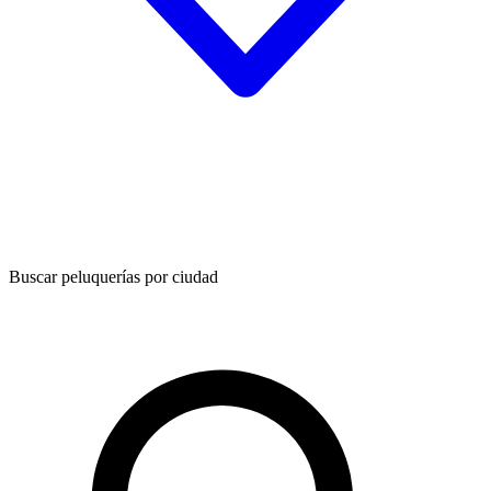
Buscar peluquerías por ciudad