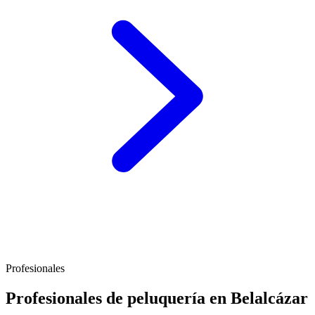
Profesionales
Profesionales de peluquería en Belalcázar