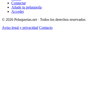
Contactar
Añade tu peluquería
Acceder
© 2026 Peluquerias.net · Todos los derechos reservados
Aviso legal y privacidad
Contacto