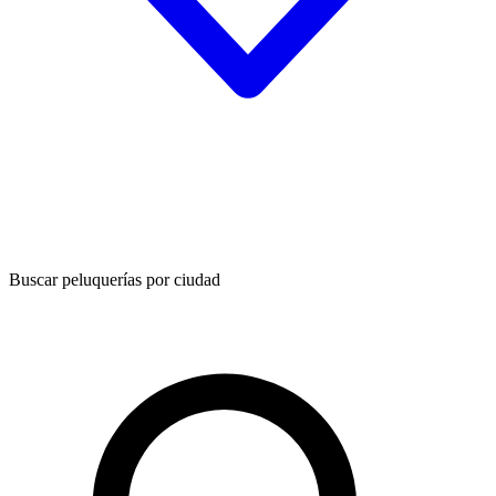
Buscar peluquerías por ciudad