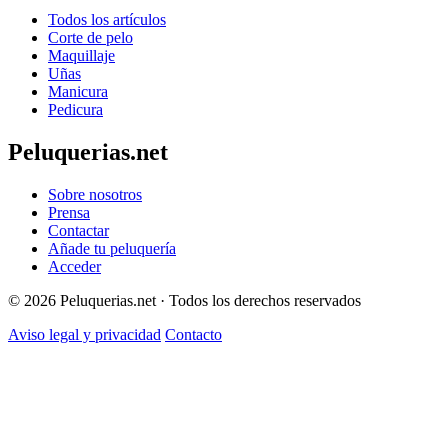
Todos los artículos
Corte de pelo
Maquillaje
Uñas
Manicura
Pedicura
Peluquerias.net
Sobre nosotros
Prensa
Contactar
Añade tu peluquería
Acceder
© 2026 Peluquerias.net · Todos los derechos reservados
Aviso legal y privacidad
Contacto