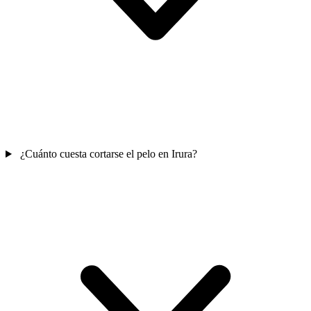
¿Cuánto cuesta cortarse el pelo en Irura?