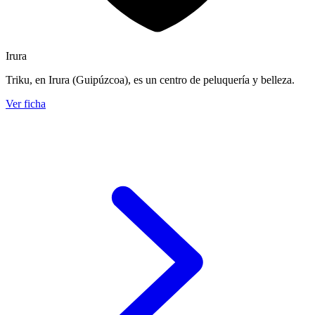
Irura
Triku, en Irura (Guipúzcoa), es un centro de peluquería y belleza.
Ver ficha