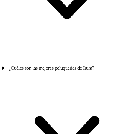
¿Cuáles son las mejores peluquerías de Irura?