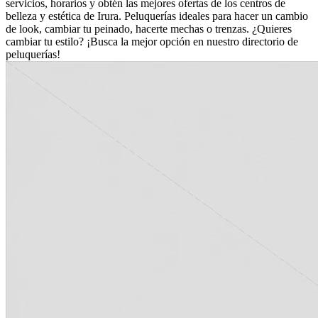
servicios, horarios y obtén las mejores ofertas de los centros de
belleza y estética de Irura. Peluquerías ideales para hacer un cambio
de look, cambiar tu peinado, hacerte mechas o trenzas. ¿Quieres
cambiar tu estilo? ¡Busca la mejor opción en nuestro directorio de
peluquerías!