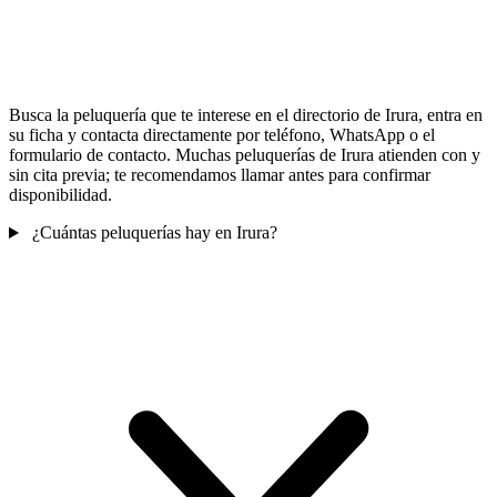
Busca la peluquería que te interese en el directorio de Irura, entra en
su ficha y contacta directamente por teléfono, WhatsApp o el
formulario de contacto. Muchas peluquerías de Irura atienden con y
sin cita previa; te recomendamos llamar antes para confirmar
disponibilidad.
¿Cuántas peluquerías hay en Irura?