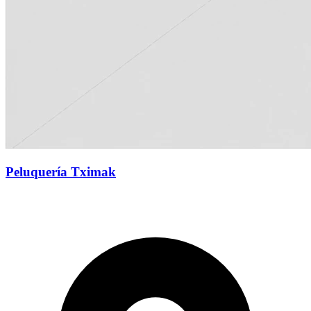
Peluquería Tximak