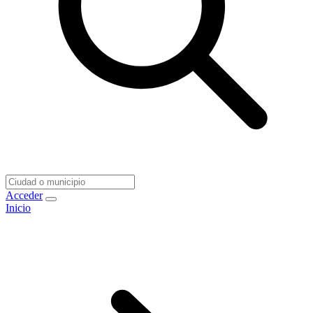
Acceder
Inicio