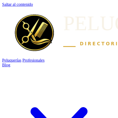
Saltar al contenido
Peluquerías
Profesionales
Blog