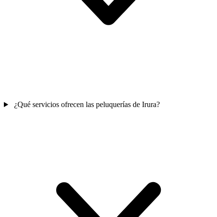
¿Qué servicios ofrecen las peluquerías de Irura?