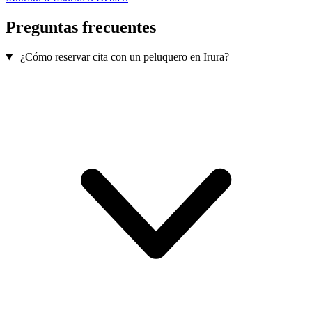
Preguntas frecuentes
¿Cómo reservar cita con un peluquero en Irura?