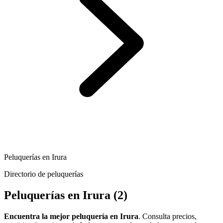
Peluquerías en Irura
Directorio de peluquerías
Peluquerías en Irura
(2)
Encuentra la mejor peluquería en Irura
. Consulta precios,