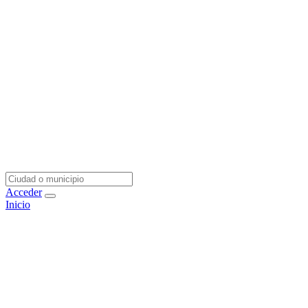
Acceder
Inicio