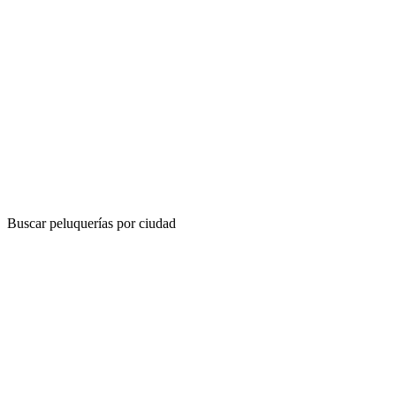
Buscar peluquerías por ciudad