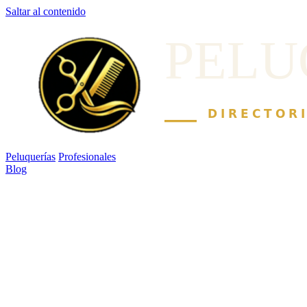
Saltar al contenido
Peluquerías
Profesionales
Blog