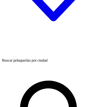
Buscar peluquerías por ciudad