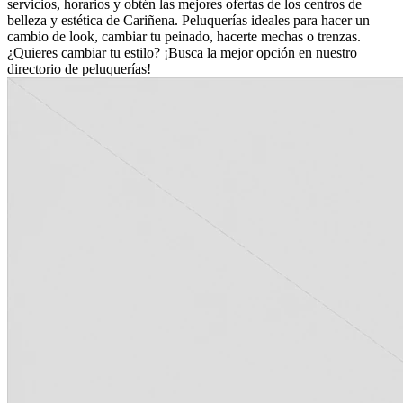
servicios, horarios y obtén las mejores ofertas de los centros de
belleza y estética de Cariñena. Peluquerías ideales para hacer un
cambio de look, cambiar tu peinado, hacerte mechas o trenzas.
¿Quieres cambiar tu estilo? ¡Busca la mejor opción en nuestro
directorio de peluquerías!