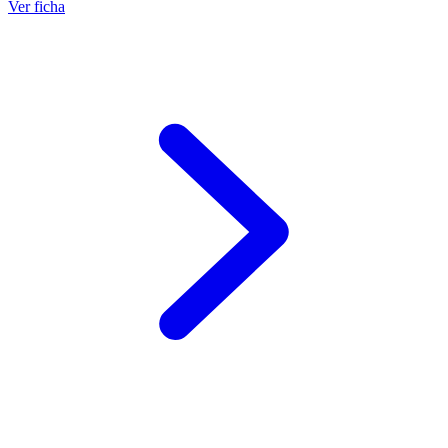
Ver ficha