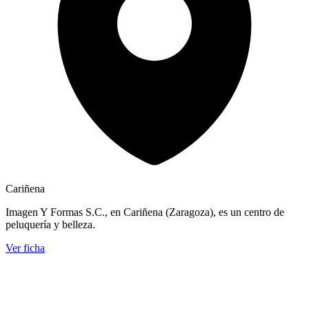
Cariñena
Imagen Y Formas S.C., en Cariñena (Zaragoza), es un centro de
peluquería y belleza.
Ver ficha