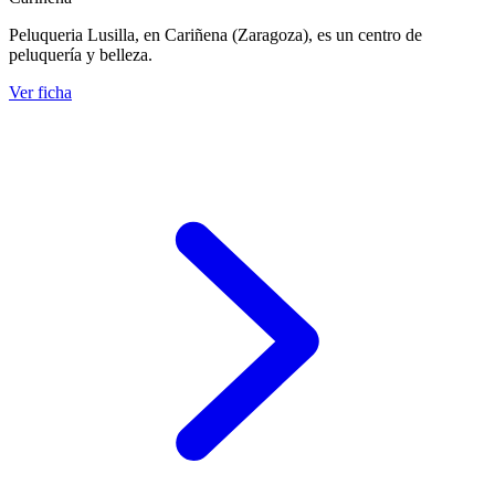
Peluqueria Lusilla, en Cariñena (Zaragoza), es un centro de
peluquería y belleza.
Ver ficha