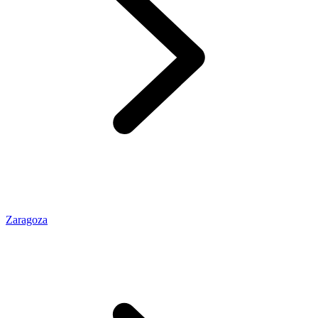
Zaragoza