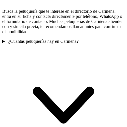
Busca la peluquería que te interese en el directorio de Cariñena,
entra en su ficha y contacta directamente por teléfono, WhatsApp o
el formulario de contacto. Muchas peluquerías de Cariñena atienden
con y sin cita previa; te recomendamos llamar antes para confirmar
disponibilidad.
¿Cuántas peluquerías hay en Cariñena?