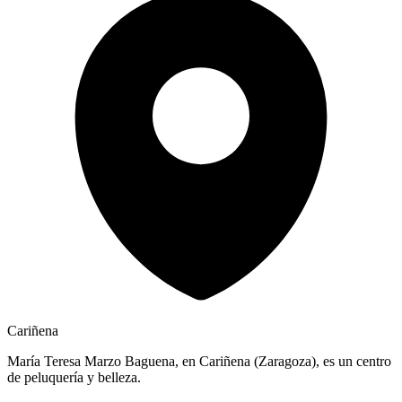
Cariñena
María Teresa Marzo Baguena, en Cariñena (Zaragoza), es un centro
de peluquería y belleza.