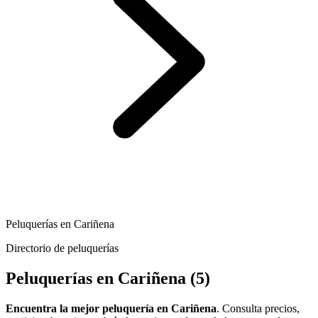
Peluquerías en Cariñena
Directorio de peluquerías
Peluquerías en Cariñena
(5)
Encuentra la mejor peluquería en Cariñena
. Consulta precios,