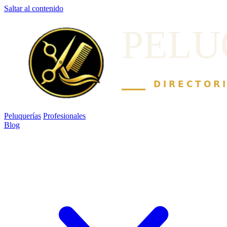
Saltar al contenido
Peluquerías
Profesionales
Blog