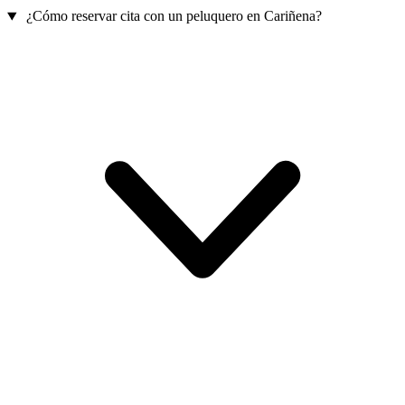
¿Cómo reservar cita con un peluquero en Cariñena?