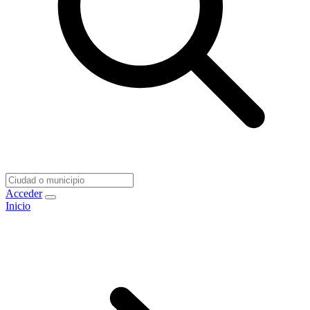
Acceder
Inicio