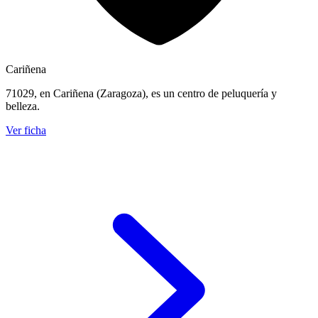
Cariñena
71029, en Cariñena (Zaragoza), es un centro de peluquería y
belleza.
Ver ficha