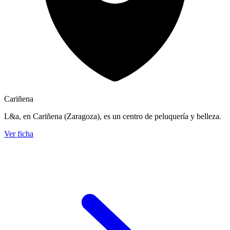
Cariñena
L&a, en Cariñena (Zaragoza), es un centro de peluquería y belleza.
Ver ficha