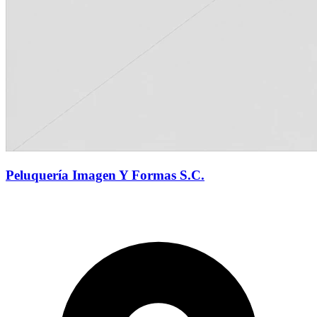
Peluquería Imagen Y Formas S.C.