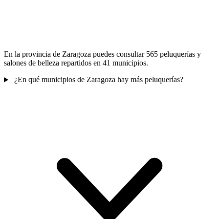
En la provincia de Zaragoza puedes consultar 565 peluquerías y
salones de belleza repartidos en 41 municipios.
¿En qué municipios de Zaragoza hay más peluquerías?