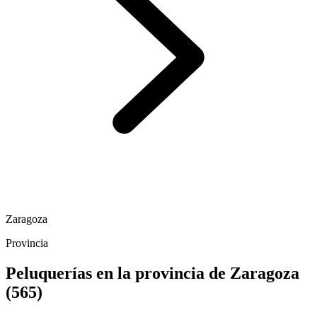
Zaragoza
Provincia
Peluquerías en la provincia de Zaragoza
(565)