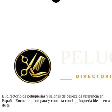
El directorio de peluquerías y salones de belleza de referencia en
España. Encuentra, compara y contacta con la peluquería ideal cerca
de ti.