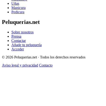
Uñas
Manicura
Pedicura
Peluquerias.net
Sobre nosotros
Prensa
Contactar
Añade tu peluquería
Acceder
© 2026 Peluquerias.net · Todos los derechos reservados
Aviso legal y privacidad
Contacto