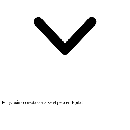
¿Cuánto cuesta cortarse el pelo en Épila?