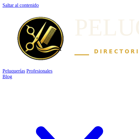
Saltar al contenido
Peluquerías
Profesionales
Blog