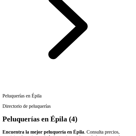
Peluquerías en Épila
Directorio de peluquerías
Peluquerías en Épila
(4)
Encuentra la mejor peluquería en Épila
. Consulta precios,