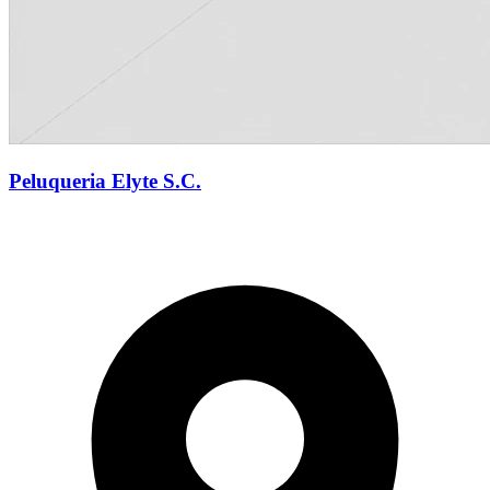
Peluqueria Elyte S.C.