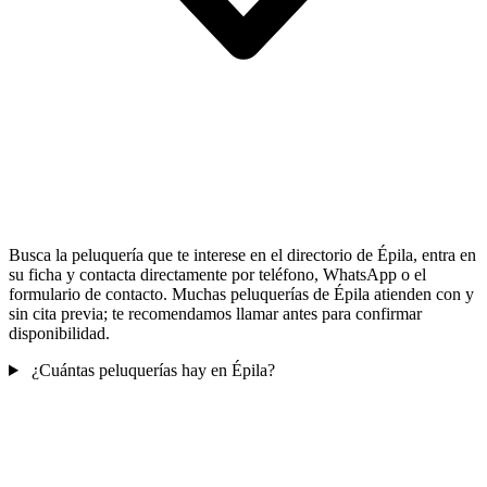
Busca la peluquería que te interese en el directorio de Épila, entra en
su ficha y contacta directamente por teléfono, WhatsApp o el
formulario de contacto. Muchas peluquerías de Épila atienden con y
sin cita previa; te recomendamos llamar antes para confirmar
disponibilidad.
¿Cuántas peluquerías hay en Épila?