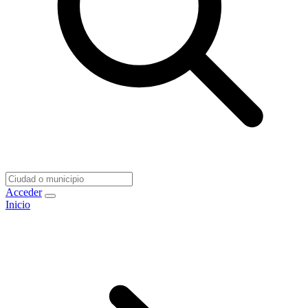
Acceder
Inicio