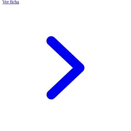
Ver ficha