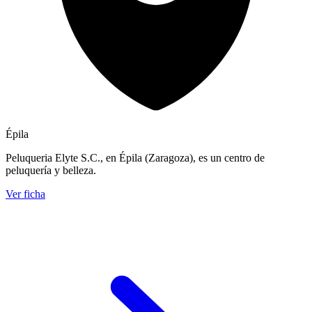
Épila
Peluqueria Elyte S.C., en Épila (Zaragoza), es un centro de
peluquería y belleza.
Ver ficha