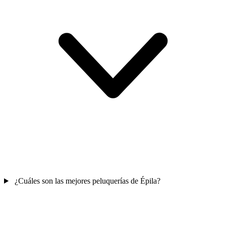
¿Cuáles son las mejores peluquerías de Épila?