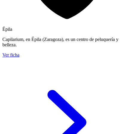
Épila
Capilarium, en Épila (Zaragoza), es un centro de peluquería y
belleza.
Ver ficha