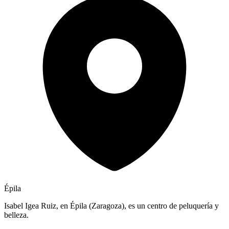
Épila
Isabel Igea Ruiz, en Épila (Zaragoza), es un centro de peluquería y
belleza.