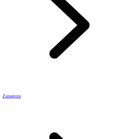
Zaragoza