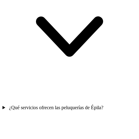
¿Qué servicios ofrecen las peluquerías de Épila?