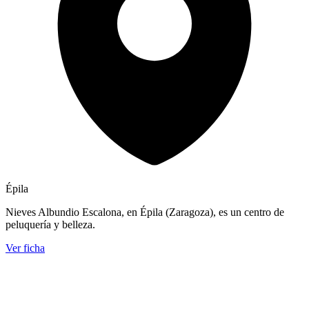
Épila
Nieves Albundio Escalona, en Épila (Zaragoza), es un centro de
peluquería y belleza.
Ver ficha