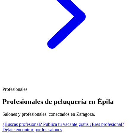
Profesionales
Profesionales de peluquería en Épila
Salones y profesionales, conectados en Zaragoza.
¿Buscas profesional?
Publica tu vacante gratis
¿Eres profesional?
Déjate encontrar por los salones