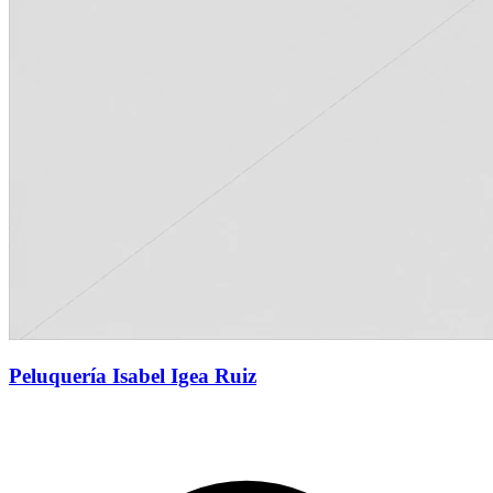
Peluquería Isabel Igea Ruiz