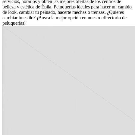
servicios, horarios y obtén las mejores ofertas de los centros de
belleza y estética de Épila. Peluquerías ideales para hacer un cambio
de look, cambiar tu peinado, hacerte mechas o trenzas. ¿Quieres
cambiar tu estilo? ¡Busca la mejor opción en nuestro directorio de
peluquerías!