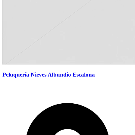
Peluquería Nieves Albundio Escalona