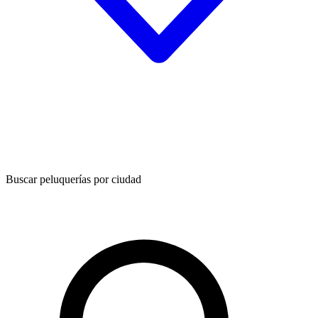
Buscar peluquerías por ciudad