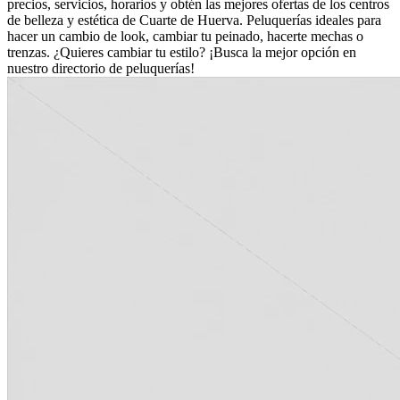
precios, servicios, horarios y obtén las mejores ofertas de los centros
de belleza y estética de Cuarte de Huerva. Peluquerías ideales para
hacer un cambio de look, cambiar tu peinado, hacerte mechas o
trenzas. ¿Quieres cambiar tu estilo? ¡Busca la mejor opción en
nuestro directorio de peluquerías!