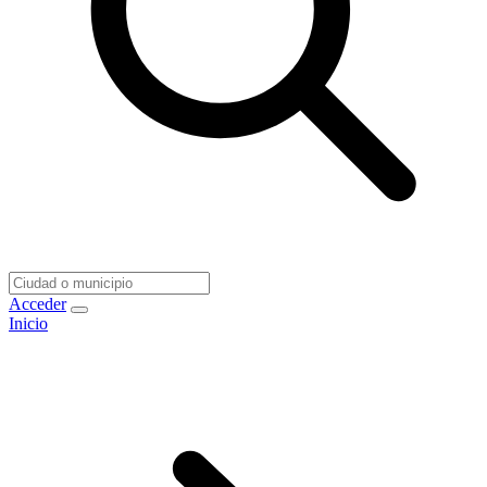
Acceder
Inicio