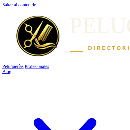
Saltar al contenido
Peluquerías
Profesionales
Blog