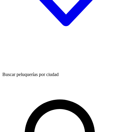
Buscar peluquerías por ciudad