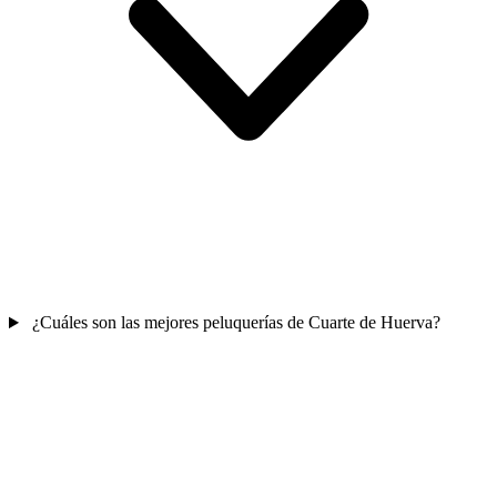
¿Cuáles son las mejores peluquerías de Cuarte de Huerva?