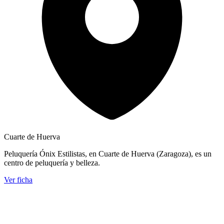
Cuarte de Huerva
Peluquería Ónix Estilistas, en Cuarte de Huerva (Zaragoza), es un
centro de peluquería y belleza.
Ver ficha