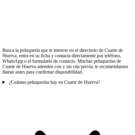
Busca la peluquería que te interese en el directorio de Cuarte de
Huerva, entra en su ficha y contacta directamente por teléfono,
WhatsApp o el formulario de contacto. Muchas peluquerías de
Cuarte de Huerva atienden con y sin cita previa; te recomendamos
llamar antes para confirmar disponibilidad.
¿Cuántas peluquerías hay en Cuarte de Huerva?