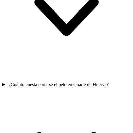
¿Cuánto cuesta cortarse el pelo en Cuarte de Huerva?