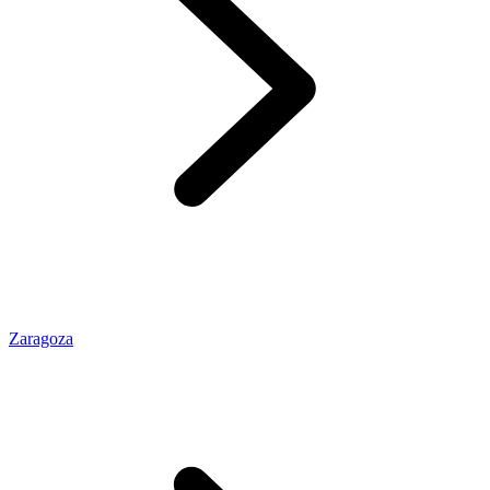
Zaragoza