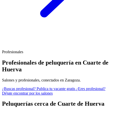
Profesionales
Profesionales de peluquería en Cuarte de
Huerva
Salones y profesionales, conectados en Zaragoza.
¿Buscas profesional?
Publica tu vacante gratis
¿Eres profesional?
Déjate encontrar por los salones
Peluquerías cerca de Cuarte de Huerva