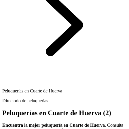
Peluquerías en Cuarte de Huerva
Directorio de peluquerías
Peluquerías en Cuarte de Huerva
(2)
Encuentra la mejor peluquería en Cuarte de Huerva
. Consulta