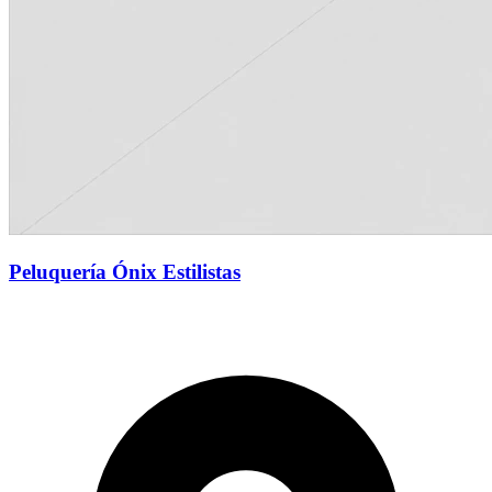
Peluquería Ónix Estilistas