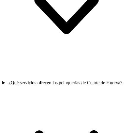
¿Qué servicios ofrecen las peluquerías de Cuarte de Huerva?