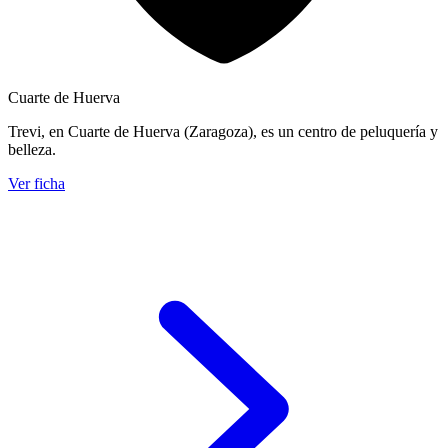
Cuarte de Huerva
Trevi, en Cuarte de Huerva (Zaragoza), es un centro de peluquería y
belleza.
Ver ficha