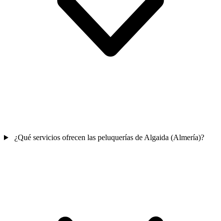
¿Qué servicios ofrecen las peluquerías de Algaida (Almería)?