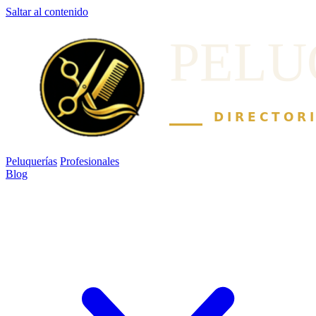
Saltar al contenido
Peluquerías
Profesionales
Blog