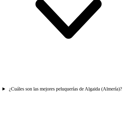
¿Cuáles son las mejores peluquerías de Algaida (Almería)?