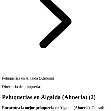
Peluquerías en Algaida (Almería)
Directorio de peluquerías
Peluquerías en Algaida (Almería)
(2)
Encuentra la mejor peluquería en Algaida (Almería)
. Consulta