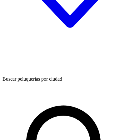
Buscar peluquerías por ciudad