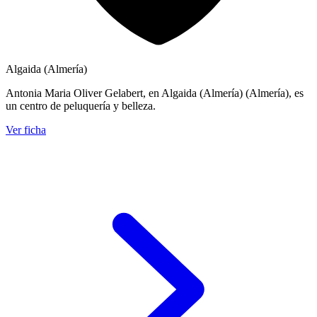
Algaida (Almería)
Antonia Maria Oliver Gelabert, en Algaida (Almería) (Almería), es
un centro de peluquería y belleza.
Ver ficha