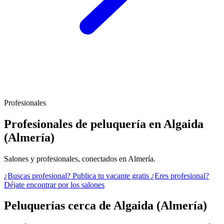
Profesionales
Profesionales de peluquería en Algaida
(Almería)
Salones y profesionales, conectados en Almería.
¿Buscas profesional?
Publica tu vacante gratis
¿Eres profesional?
Déjate encontrar por los salones
Peluquerías cerca de Algaida (Almería)