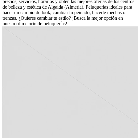
precios, servicios, horarios y obtén las mejores ofertas de los centros
de belleza y estética de Algaida (Almería). Peluquerías ideales para
hacer un cambio de look, cambiar tu peinado, hacerte mechas o
trenzas. ¿Quieres cambiar tu estilo? ¡Busca la mejor opción en
nuestro directorio de peluquerías!