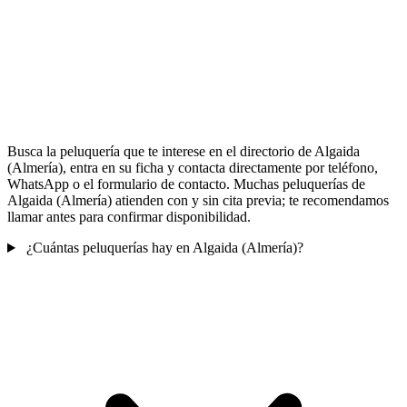
Busca la peluquería que te interese en el directorio de Algaida
(Almería), entra en su ficha y contacta directamente por teléfono,
WhatsApp o el formulario de contacto. Muchas peluquerías de
Algaida (Almería) atienden con y sin cita previa; te recomendamos
llamar antes para confirmar disponibilidad.
¿Cuántas peluquerías hay en Algaida (Almería)?