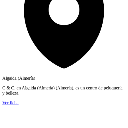
Algaida (Almería)
C & C, en Algaida (Almería) (Almería), es un centro de peluquería
y belleza.
Ver ficha