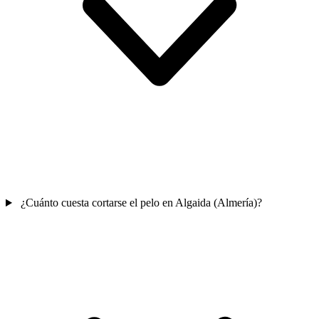
¿Cuánto cuesta cortarse el pelo en Algaida (Almería)?