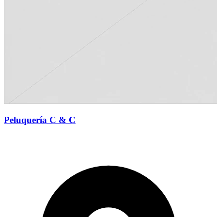
Peluquería C & C