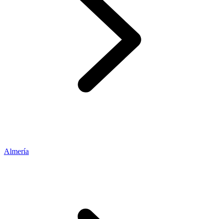
Almería