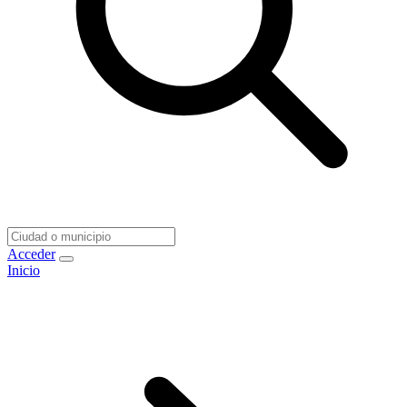
Acceder
Inicio