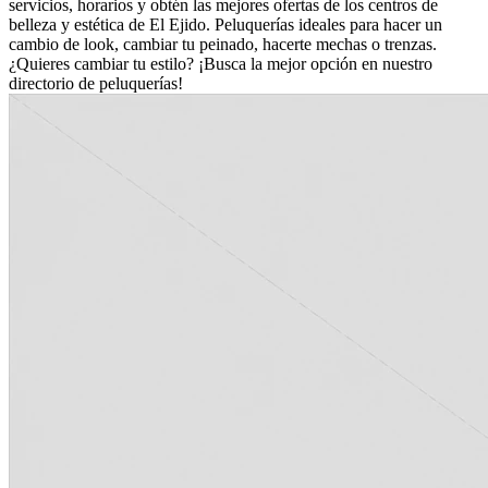
servicios, horarios y obtén las mejores ofertas de los centros de
belleza y estética de El Ejido. Peluquerías ideales para hacer un
cambio de look, cambiar tu peinado, hacerte mechas o trenzas.
¿Quieres cambiar tu estilo? ¡Busca la mejor opción en nuestro
directorio de peluquerías!