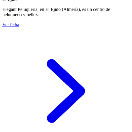
Elegant Peluqueria, en El Ejido (Almería), es un centro de
peluquería y belleza.
Ver ficha