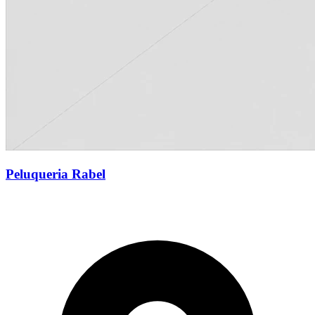
Peluqueria Rabel