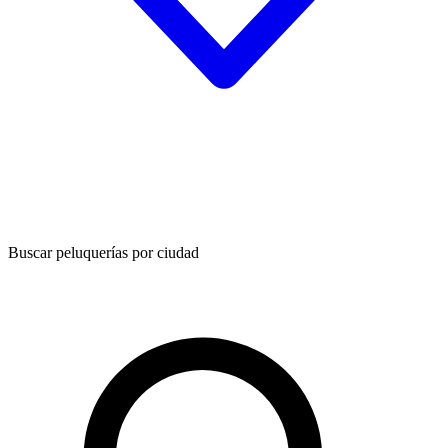
Buscar peluquerías por ciudad