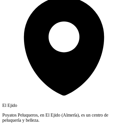
El Ejido
Poyatos Peluqueros, en El Ejido (Almería), es un centro de
peluquería y belleza.