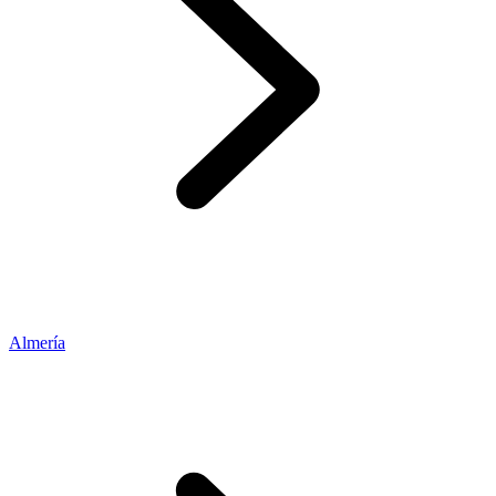
Almería