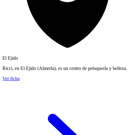
El Ejido
Ricci, en El Ejido (Almería), es un centro de peluquería y belleza.
Ver ficha