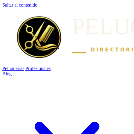
Saltar al contenido
Peluquerías
Profesionales
Blog