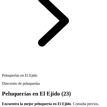
Peluquerías en El Ejido
Directorio de peluquerías
Peluquerías en El Ejido
(23)
Encuentra la mejor peluquería en El Ejido
. Consulta precios,