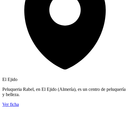
El Ejido
Peluqueria Rabel, en El Ejido (Almería), es un centro de peluquería
y belleza.
Ver ficha