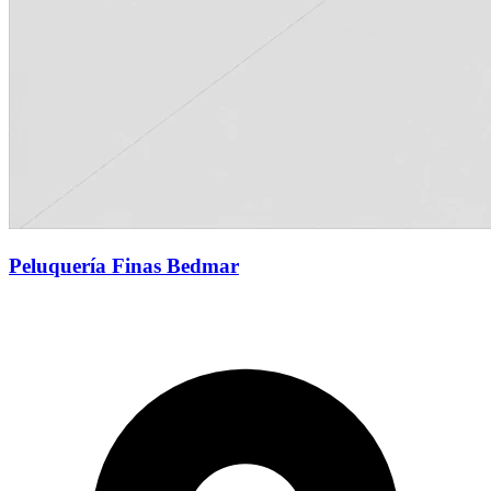
Peluquería Finas Bedmar