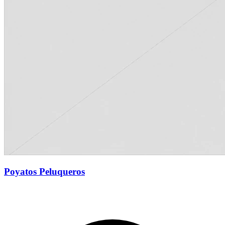
Poyatos Peluqueros