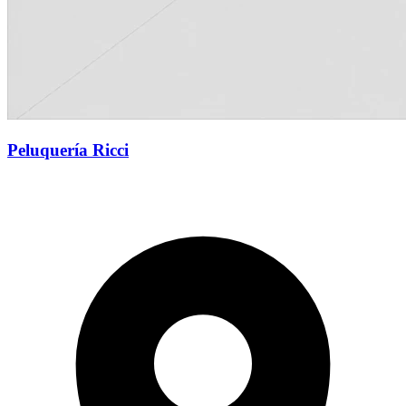
Peluquería Ricci