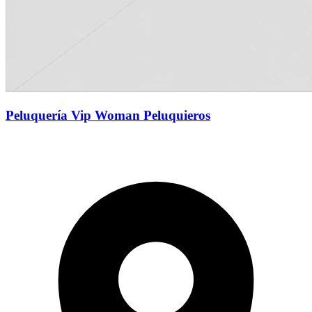
Peluquería Vip Woman Peluquieros