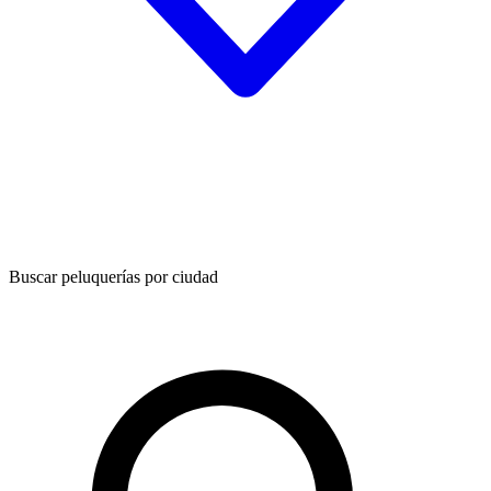
Buscar peluquerías por ciudad