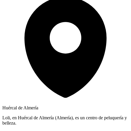
Huércal de Almería
Loli, en Huércal de Almería (Almería), es un centro de peluquería y
belleza.