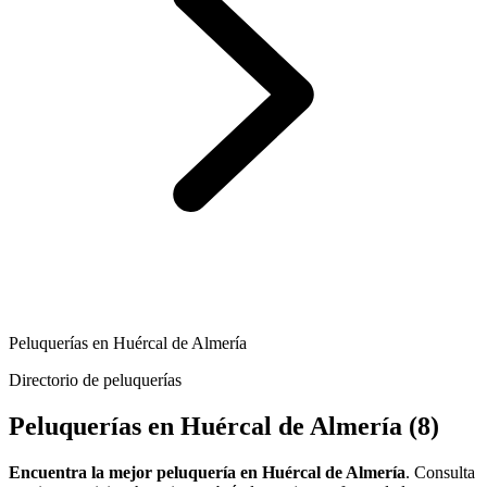
Peluquerías en Huércal de Almería
Directorio de peluquerías
Peluquerías en Huércal de Almería
(8)
Encuentra la mejor peluquería en Huércal de Almería
. Consulta