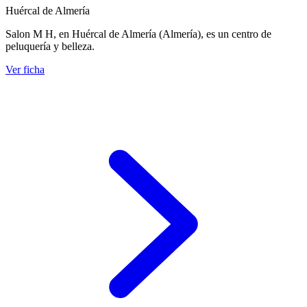
Huércal de Almería
Salon M H, en Huércal de Almería (Almería), es un centro de
peluquería y belleza.
Ver ficha