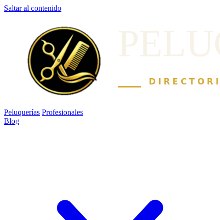
Saltar al contenido
Peluquerías
Profesionales
Blog