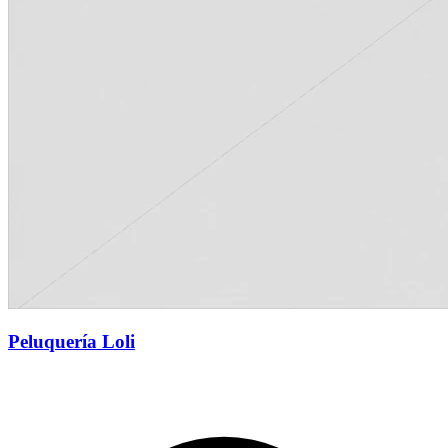
Peluquería Loli