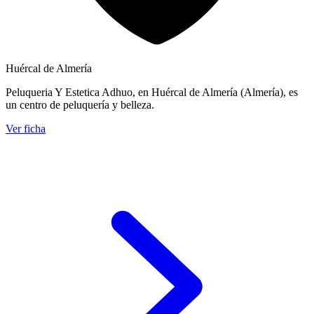
Huércal de Almería
Peluqueria Y Estetica Adhuo, en Huércal de Almería (Almería), es
un centro de peluquería y belleza.
Ver ficha