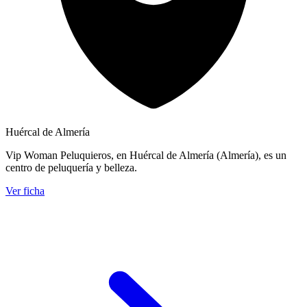
Huércal de Almería
Vip Woman Peluquieros, en Huércal de Almería (Almería), es un
centro de peluquería y belleza.
Ver ficha