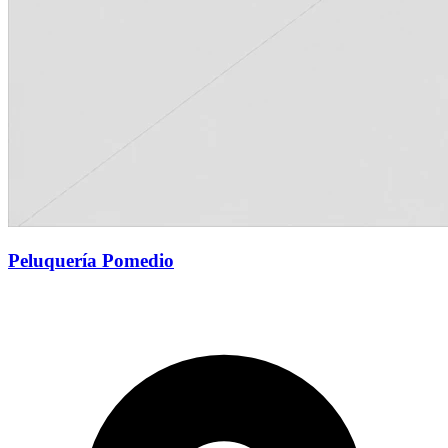
Peluquería Pomedio