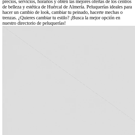
precios, servicios, horarios y obtén las mejores ofertas de los centros
de belleza y estética de Huércal de Almería. Peluquerías ideales para
hacer un cambio de look, cambiar tu peinado, hacerte mechas o
trenzas. ¿Quieres cambiar tu estilo? ¡Busca la mejor opción en
nuestro directorio de peluquerías!