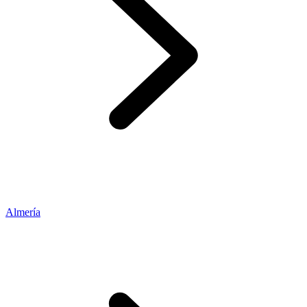
Almería