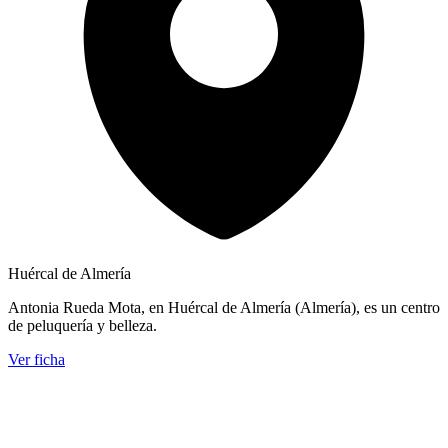
Huércal de Almería
Antonia Rueda Mota, en Huércal de Almería (Almería), es un centro
de peluquería y belleza.
Ver ficha