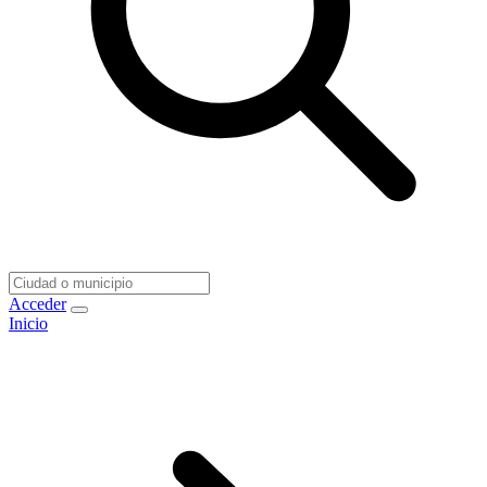
Acceder
Inicio