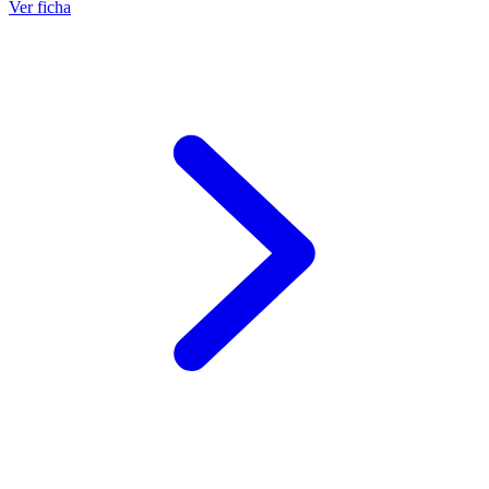
Ver ficha