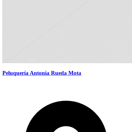
Peluquería Antonia Rueda Mota