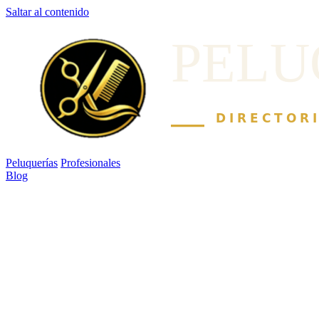
Saltar al contenido
Peluquerías
Profesionales
Blog