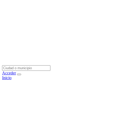
Acceder
Inicio