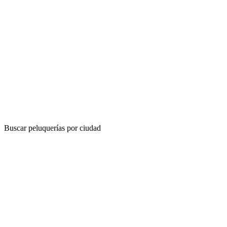
Buscar peluquerías por ciudad