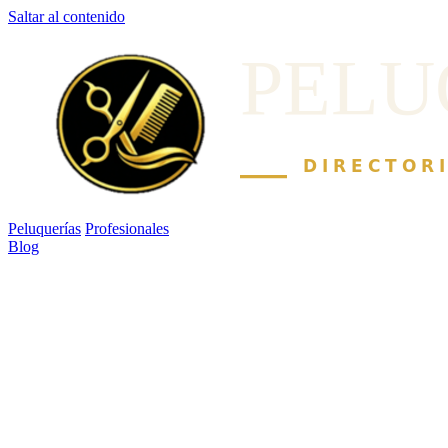
Saltar al contenido
Peluquerías
Profesionales
Blog