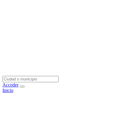
Acceder
Inicio