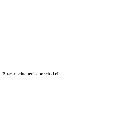
Buscar peluquerías por ciudad